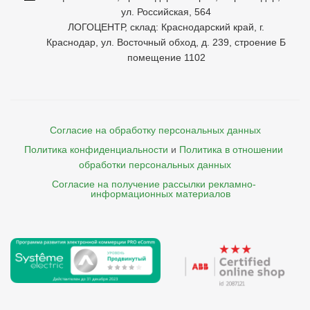
ул. Российская, 564
ЛОГОЦЕНТР, склад: Краснодарский край, г.
Краснодар, ул. Восточный обход, д. 239, строение Б
помещение 1102
Согласие на обработку персональных данных
Политика конфиденциальности
и
Политика в отношении 
обработки персональных данных
Согласие на получение рассылки рекламно- 

    информационных материалов