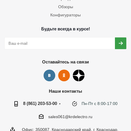
Обзоры
Конфигураторы
Будьте всегда в курсе!
Оставайтесь на связи
Наши контакты
8 (861) 203-53-00
Пн-Пт с 8:00-17:00
sales061@krdelectro.ru
Офис: 350087, Краснодарский край, г. Краснодар,