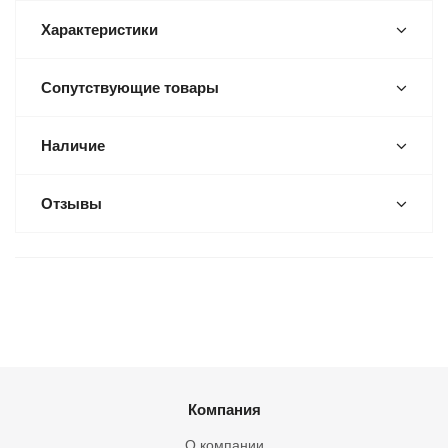
Характеристики
Сопутствующие товары
Наличие
Отзывы
Компания
О компании