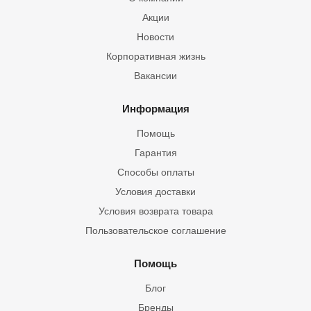
Акции
Новости
Корпоративная жизнь
Вакансии
Информация
Помощь
Гарантия
Способы оплаты
Условия доставки
Условия возврата товара
Пользовательское соглашение
Помощь
Блог
Бренды