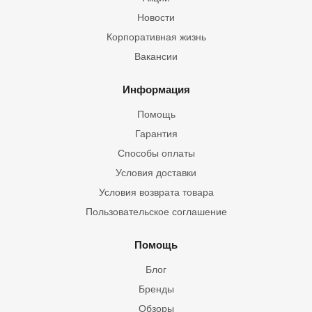
Новости
Корпоративная жизнь
Вакансии
Информация
Помощь
Гарантия
Способы оплаты
Условия доставки
Условия возврата товара
Пользовательское соглашение
Помощь
Блог
Бренды
Обзоры