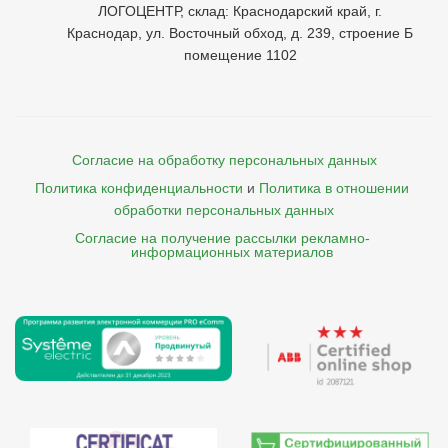
ЛОГОЦЕНТР, склад: Краснодарский край, г.
Краснодар, ул. Восточный обход, д. 239, строение Б
помещение 1102
Согласие на обработку персональных данных
Политика конфиденциальности
и
Политика в отношении 
обработки персональных данных
Согласие на получение рассылки рекламно- 

    информационных материалов