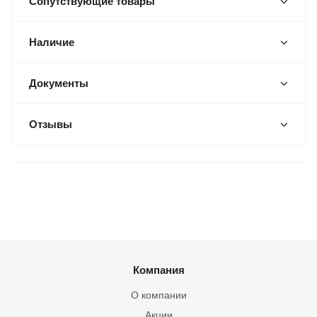
Сопутствующие товары
Наличие
Документы
Отзывы
Компания
О компании
Акции