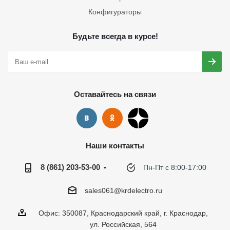
Конфигураторы
Будьте всегда в курсе!
Оставайтесь на связи
Наши контакты
8 (861) 203-53-00
Пн-Пт с 8:00-17:00
sales061@krdelectro.ru
Офис: 350087, Краснодарский край, г. Краснодар,
ул. Российская, 564