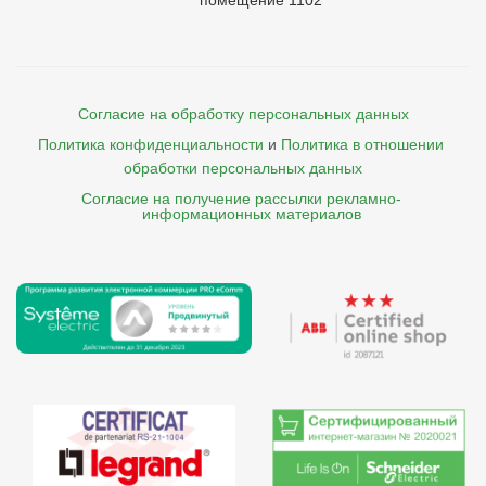
помещение 1102
Согласие на обработку персональных данных
Политика конфиденциальности
и
Политика в отношении 
обработки персональных данных
Согласие на получение рассылки рекламно- 

    информационных материалов