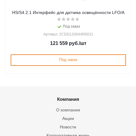
HS/S4.2.1 Интерфейс для датчика освещённости LFO/A
Под заказ
Артикул: 2CDG120044R0011
121 559
руб.
/шт
Под заказ
Компания
О компании
Акции
Новости
Корпоративная жизнь