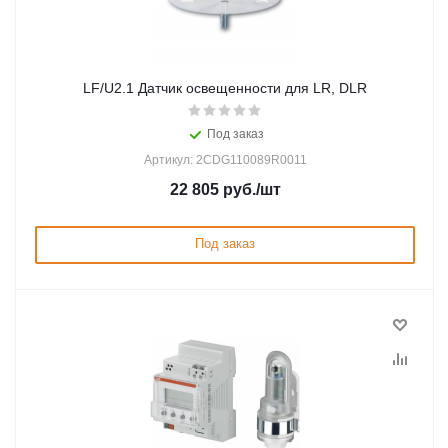
LF/U2.1 Датчик освещенности для LR, DLR
Под заказ
Артикул: 2CDG110089R0011
22 805
руб.
/шт
Под заказ