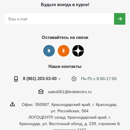
Будьте всегда в курсе!
Оставайтесь на связи
Наши контакты
8 (861) 203-53-00
Пн-Пт с 8:00-17:00
sales061@krdelectro.ru
Офис: 350087, Краснодарский край, г. Краснодар,
ул. Российская, 564
ЛОГОЦЕНТР, склад: Краснодарский край, г.
Краснодар, ул. Восточный обход, д. 239, строение Б