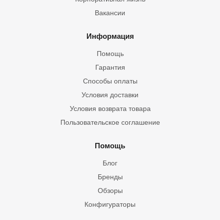
Вакансии
Информация
Помощь
Гарантия
Способы оплаты
Условия доставки
Условия возврата товара
Пользовательское соглашение
Помощь
Блог
Бренды
Обзоры
Конфигураторы