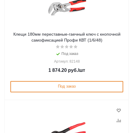
Клещи 180мм переставные-гаечный ключ с кнопочной
самофиксацией Профи КВТ (1/6/48)
Под заказ
Артикул: 82148
1 874.20
руб.
/шт
Под заказ