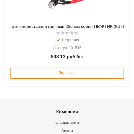
Ключ переставной гаечный 250 мм серия ПРАКТИК (КВТ)
Под заказ
Артикул: 101545
808.13
руб.
/шт
Под заказ
Компания
О компании
Акции