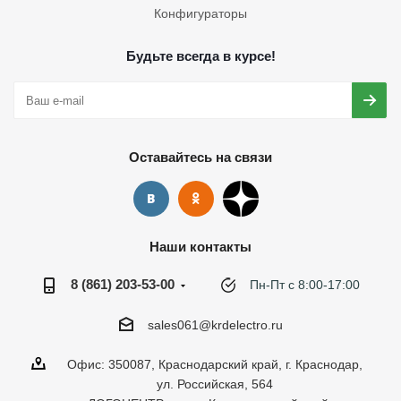
Конфигураторы
Будьте всегда в курсе!
Оставайтесь на связи
Наши контакты
8 (861) 203-53-00
Пн-Пт с 8:00-17:00
sales061@krdelectro.ru
Офис: 350087, Краснодарский край, г. Краснодар,
ул. Российская, 564