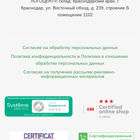
ЛОГОЦЕНТР, склад: Краснодарский край, г.
Краснодар, ул. Восточный обход, д. 239, строение Б
помещение 1102
Согласие на обработку персональных данных
Политика конфиденциальности
и
Политика в отношении 
обработки персональных данных
Согласие на получение рассылки рекламно- 

    информационных материалов