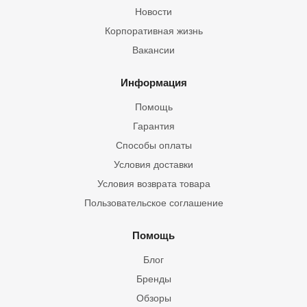
Новости
Корпоративная жизнь
Вакансии
Информация
Помощь
Гарантия
Способы оплаты
Условия доставки
Условия возврата товара
Пользовательское соглашение
Помощь
Блог
Бренды
Обзоры