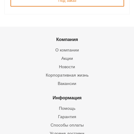
Под заказ
Компания
О компании
Акции
Новости
Корпоративная жизнь
Вакансии
Информация
Помощь
Гарантия
Способы оплаты
Условия доставки