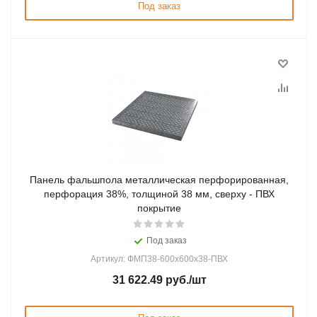
Под заказ
Панель фальшпола металлическая перфорированная,
перфорация 38%, толщиной 38 мм, сверху - ПВХ
покрытие
Под заказ
Артикул: ФМП38-600х600х38-ПВХ
31 622.49
руб.
/шт