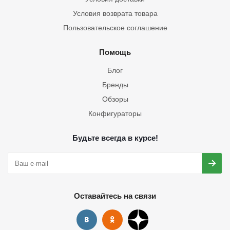
Условия возврата товара
Пользовательское соглашение
Помощь
Блог
Бренды
Обзоры
Конфигураторы
Будьте всегда в курсе!
Оставайтесь на связи