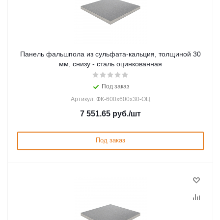
Панель фальшпола из сульфата-кальция, толщиной 30
мм, снизу - сталь оцинкованная
Под заказ
Артикул: ФК-600х600х30-ОЦ
7 551.65
руб.
/шт
Под заказ