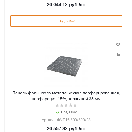
26 044.12
руб.
/шт
Под заказ
Панель фальшпола металлическая перфорированная,
перфорация 15%, толщиной 38 мм
Под заказ
Артикул: ФМП15-600х600х38
26 557.82
руб.
/шт