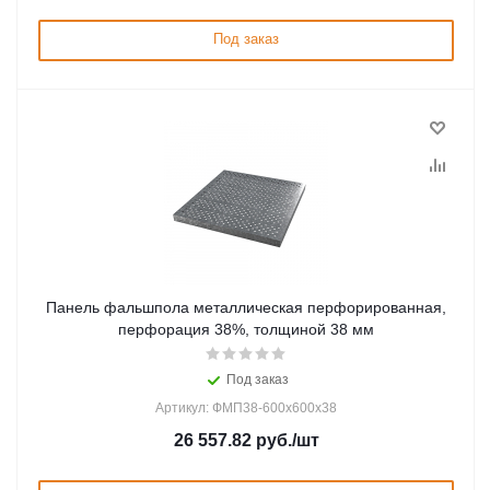
Под заказ
Панель фальшпола металлическая перфорированная,
перфорация 38%, толщиной 38 мм
Под заказ
Артикул: ФМП38-600х600х38
26 557.82
руб.
/шт