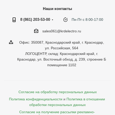
Наши контакты
8 (861) 203-53-00
Пн-Пт с 8:00-17:00
sales061@krdelectro.ru
Офис: 350087, Краснодарский край, г. Краснодар,
ул. Российская, 564
ЛОГОЦЕНТР, склад: Краснодарский край, г.
Краснодар, ул. Восточный обход, д. 239, строение Б
помещение 1102
Согласие на обработку персональных данных
Политика конфиденциальности
и
Политика в отношении 
обработки персональных данных
Согласие на получение рассылки рекламно- 
