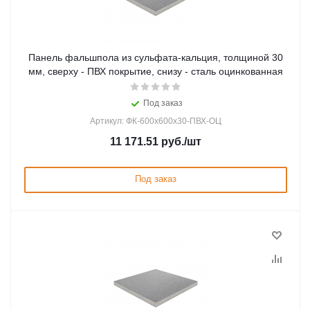
Панель фальшпола из сульфата-кальция, толщиной 30
мм, сверху - ПВХ покрытие, снизу - сталь оцинкованная
Под заказ
Артикул: ФК-600х600х30-ПВХ-ОЦ
11 171.51
руб.
/шт
Под заказ