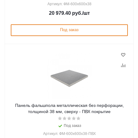
Артикул: ФМ-600х600х38
20 979.40
руб.
/шт
Под заказ
Панель фальшпола металлическая без перфорации,
толщиной 38 мм, сверху - ПВХ покрытие
Под заказ
Артикул: ФМ-600х600х38-ПВХ