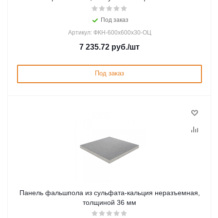
Под заказ
Артикул: ФКН-600х600х30-ОЦ
7 235.72
руб.
/шт
Под заказ
Панель фальшпола из сульфата-кальция неразъемная,
толщиной 36 мм