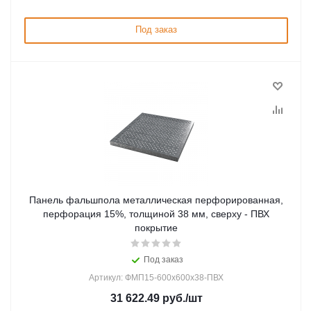
Под заказ
Панель фальшпола металлическая перфорированная,
перфорация 15%, толщиной 38 мм, сверху - ПВХ
покрытие
Под заказ
Артикул: ФМП15-600х600х38-ПВХ
31 622.49
руб.
/шт