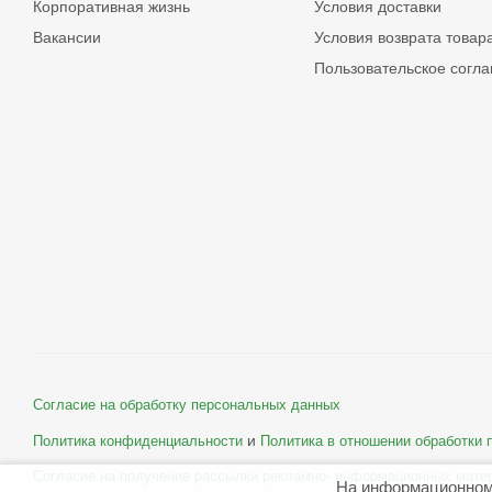
Корпоративная жизнь
Условия доставки
Вакансии
Условия возврата товар
Пользовательское согл
Согласие на обработку персональных данных
и
Политика конфиденциальности
Политика в отношении обработки
Согласие на получение рассылки рекламно- информационных мате
На информационном