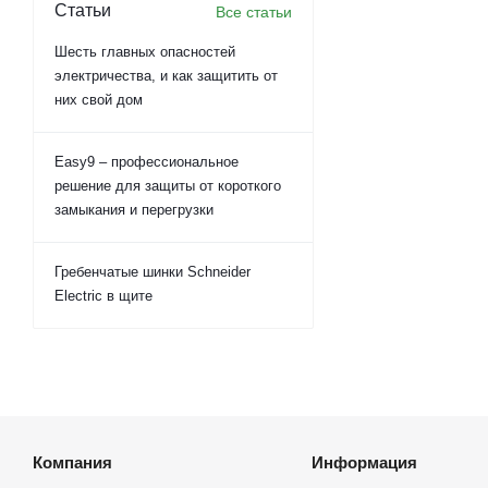
Статьи
Все статьи
Шесть главных опасностей
электричества, и как защитить от
них свой дом
Easy9 – профессиональное
решение для защиты от короткого
замыкания и перегрузки
Гребенчатые шинки Schneider
Electric в щите
Компания
Информация