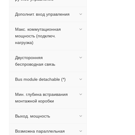
Дополнит. вход управления
Макс. коммутационная
мощность (подключ.
нагрузка)
Двусторонняя
беспроводная связь
Bus module detachable (*)
Мин. глубина встраивания
монтажной коробки
Выход. мощность
Возможна параллельная