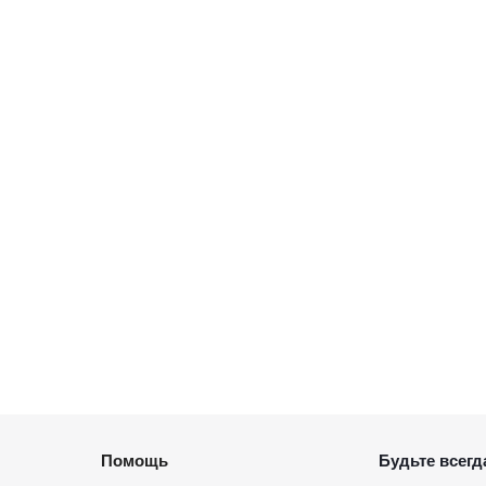
Помощь
Будьте всегда