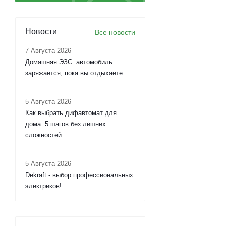
Новости
Все новости
7 Августа 2026
Домашняя ЭЗС: автомобиль
заряжается, пока вы отдыхаете
5 Августа 2026
Как выбрать дифавтомат для
дома: 5 шагов без лишних
сложностей
5 Августа 2026
Dekraft - выбор профессиональных
электриков!