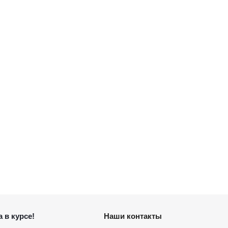
 в курсе!
Наши контакты