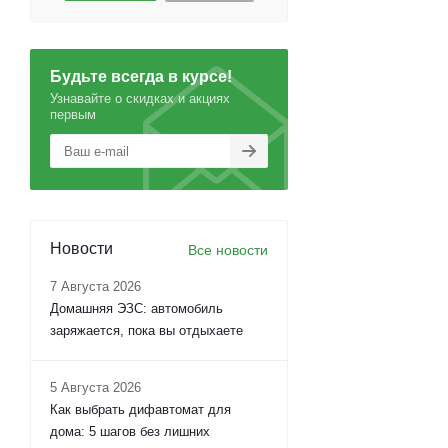
Будьте всегда в курсе!
Узнавайте о скидках и акциях
первым
Новости
Все новости
7 Августа 2026
Домашняя ЭЗС: автомобиль
заряжается, пока вы отдыхаете
5 Августа 2026
Как выбрать дифавтомат для
дома: 5 шагов без лишних