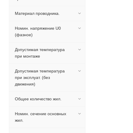
Материал проводника.
Номин. напряжение U0
(фазное)
Допустимая температура
при монтаже
Допустимая температура
при эксплуат. (без
движения)
Общее количество жил.
Номин. сечение основных
жил.