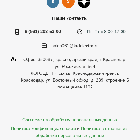
Наши контакты
8 (861) 203-53-00
Пн-Пт с 8:00-17:00
sales061@krdelectro.ru
Офис: 350087, Краснодарский край, г. Краснодар,
ул. Российская, 564
ЛОГОЦЕНТР, склад: Краснодарский край, г.
Краснодар, ул. Восточный обход, д. 239, строение Б
помещение 1102
Согласие на обработку персональных данных
Политика конфиденциальности
и
Политика в отношении 
обработки персональных данных