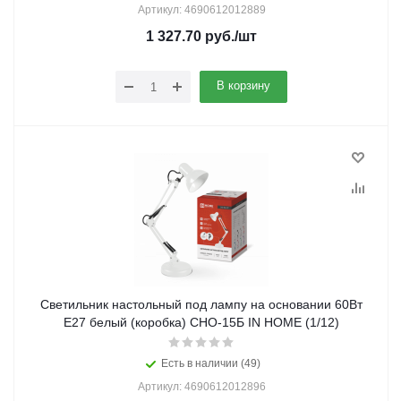
Артикул: 4690612012889
1 327.70
руб.
/шт
В корзину
Светильник настольный под лампу на основании 60Вт
E27 белый (коробка) СНО-15Б IN HOME (1/12)
Есть в наличии (49)
Артикул: 4690612012896