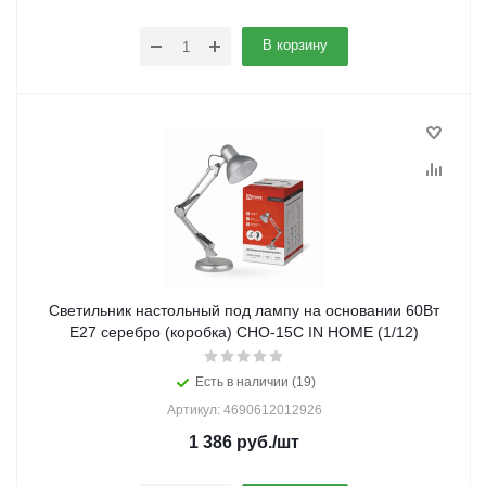
В корзину
Светильник настольный под лампу на основании 60Вт
E27 серебро (коробка) СНО-15С IN HOME (1/12)
Есть в наличии (19)
Артикул: 4690612012926
1 386
руб.
/шт