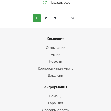
Показать еще
1
2
3
28
Компания
О компании
Акции
Новости
Корпоративная жизнь
Вакансии
Информация
Помощь
Гарантия
Способы оплаты