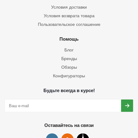
Условия доставки
Условия возврата товара
Пользовательское соглашение
Помощь
Блог
Бренды
Обзоры
Конфигураторы
Будьте всегда в курсе!
Оставайтесь на связи