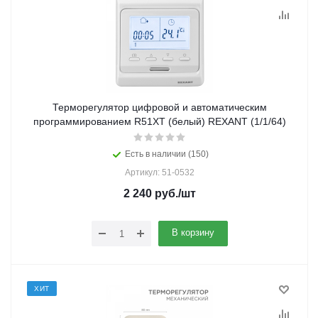
Терморегулятор цифровой и автоматическим
программированием R51XT (белый) REXANT (1/1/64)
Есть в наличии (150)
Артикул: 51-0532
2 240
руб.
/шт
В корзину
ХИТ