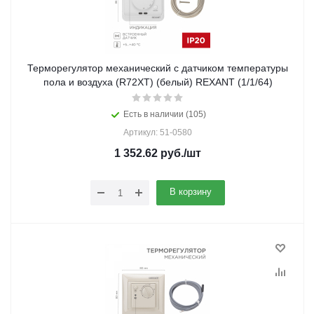
Терморегулятор механический с датчиком температуры
пола и воздуха (R72XT) (белый) REXANT (1/1/64)
Есть в наличии (105)
Артикул: 51-0580
1 352.62
руб.
/шт
В корзину