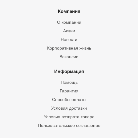
Компания
О компании
Акции
Новости
Корпоративная жизнь
Вакансии
Информация
Помощь
Гарантия
Способы оплаты
Условия доставки
Условия возврата товара
Пользовательское соглашение