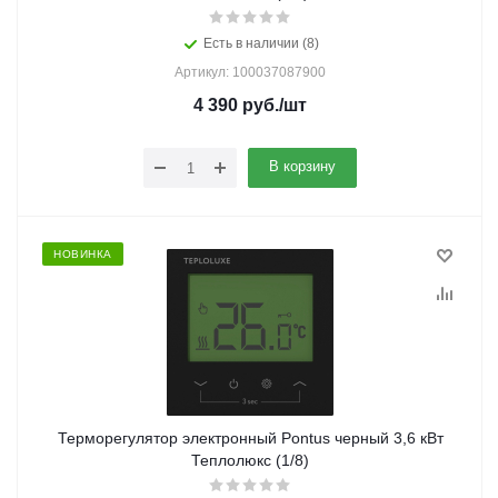
Есть в наличии (8)
Артикул: 100037087900
4 390
руб.
/шт
В корзину
НОВИНКА
Терморегулятор электронный Pontus черный 3,6 кВт
Теплолюкс (1/8)