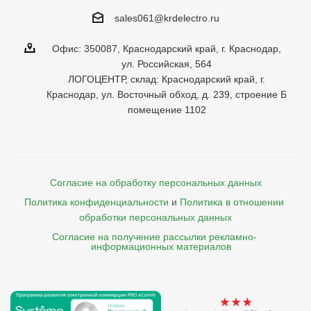
sales061@krdelectro.ru
Офис: 350087, Краснодарский край, г. Краснодар,
ул. Российская, 564
ЛОГОЦЕНТР, склад: Краснодарский край, г.
Краснодар, ул. Восточный обход, д. 239, строение Б
помещение 1102
Согласие на обработку персональных данных
Политика конфиденциальности
и
Политика в отношении 
обработки персональных данных
Согласие на получение рассылки рекламно- 

    информационных материалов