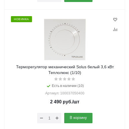
НОВИНКА
Терморегулятор механический Solus белый 3,6 кВт
Теплолюкс (1/10)
Есть в наличии (10)
Артикул: 100037050400
2 490
руб.
/шт
В корзину