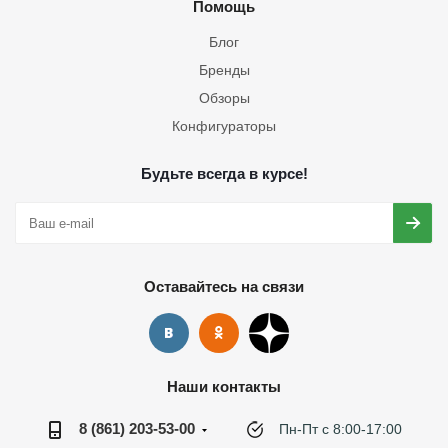
Помощь
Блог
Бренды
Обзоры
Конфигураторы
Будьте всегда в курсе!
Оставайтесь на связи
Наши контакты
8 (861) 203-53-00
Пн-Пт с 8:00-17:00