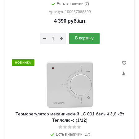
Есть в наличии (7)
Артикул: 100037088300
4 390
руб.
/шт
В корзину
НОВИНКА
Терморегулятор механический LC 001 белый 3,6 кВт
Теплолюкс (1/12)
Есть в наличии (17)