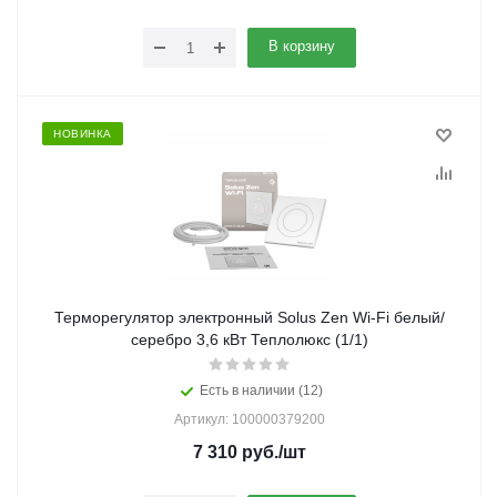
В корзину
НОВИНКА
Терморегулятор электронный Solus Zen Wi-Fi белый/
серебро 3,6 кВт Теплолюкс (1/1)
Есть в наличии (12)
Артикул: 100000379200
7 310
руб.
/шт