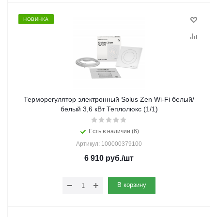
НОВИНКА
Терморегулятор электронный Solus Zen Wi-Fi белый/
белый 3,6 кВт Теплолюкс (1/1)
Есть в наличии (6)
Артикул: 100000379100
6 910
руб.
/шт
В корзину