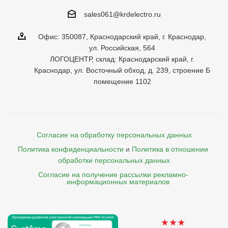
sales061@krdelectro.ru
Офис: 350087, Краснодарский край, г. Краснодар,
ул. Российская, 564
ЛОГОЦЕНТР, склад: Краснодарский край, г.
Краснодар, ул. Восточный обход, д. 239, строение Б
помещение 1102
Согласие на обработку персональных данных
Политика конфиденциальности
и
Политика в отношении 
обработки персональных данных
Согласие на получение рассылки рекламно- 

    информационных материалов