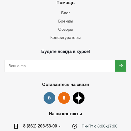
Помощь
Блог
Бренды
Обзоры
Конфигураторы
Будьте всегда в курсе!
Оставайтесь на связи
Наши контакты
8 (861) 203-53-00
Пн-Пт с 8:00-17:00