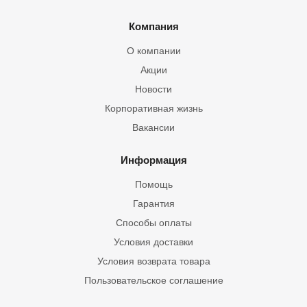
Компания
О компании
Акции
Новости
Корпоративная жизнь
Вакансии
Информация
Помощь
Гарантия
Способы оплаты
Условия доставки
Условия возврата товара
Пользовательское соглашение