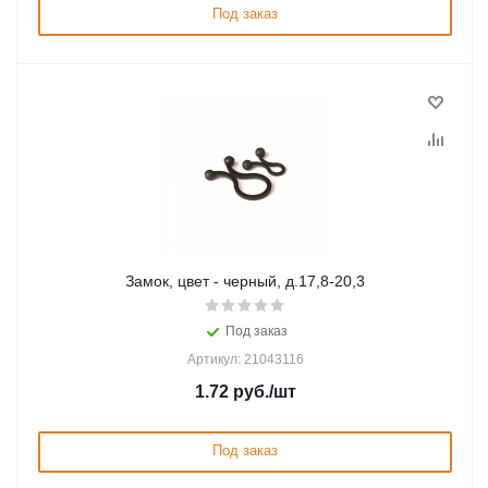
Под заказ
Замок, цвет - черный, д.17,8-20,3
Под заказ
Артикул: 21043116
1.72
руб.
/шт
Под заказ