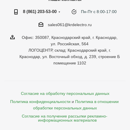
8 (861) 203-53-00
Пн-Пт с 8:00-17:00
sales061@krdelectro.ru
Офис: 350087, Краснодарский край, г. Краснодар,
ул. Российская, 564
ЛОГОЦЕНТР, склад: Краснодарский край, г.
Краснодар, ул. Восточный обход, д. 239, строение Б
помещение 1102
Согласие на обработку персональных данных
Политика конфиденциальности
и
Политика в отношении 
обработки персональных данных
Согласие на получение рассылки рекламно- 

    информационных материалов