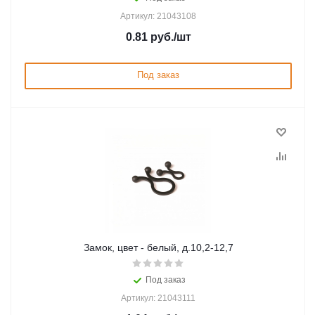
Артикул: 21043108
0.81
руб.
/шт
Под заказ
Замок, цвет - белый, д.10,2-12,7
Под заказ
Артикул: 21043111