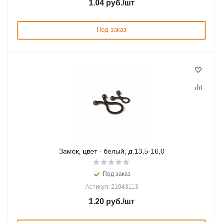
1.04
руб.
/шт
Под заказ
Замок, цвет - белый, д.13,5-16,0
Под заказ
Артикул: 21043113
1.20
руб.
/шт