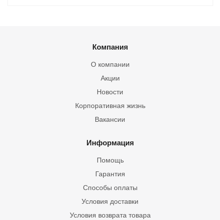
Компания
О компании
Акции
Новости
Корпоративная жизнь
Вакансии
Информация
Помощь
Гарантия
Способы оплаты
Условия доставки
Условия возврата товара