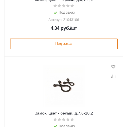
Под заказ
Артикул: 21043106
4.34
руб.
/шт
Под заказ
Замок, цвет - белый, д.7,6-10,2
Под заказ