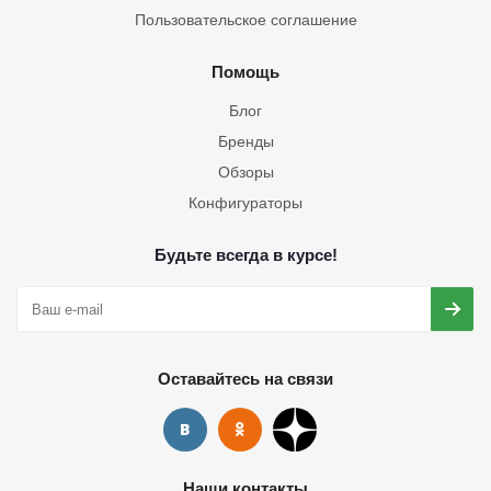
Пользовательское соглашение
Помощь
Блог
Бренды
Обзоры
Конфигураторы
Будьте всегда в курсе!
Оставайтесь на связи
Наши контакты