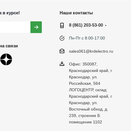
 в курсе!
Наши контакты
8 (861) 203-53-00
Пн-Пт с 8:00-17:00
на связи
sales061@krdelectro.ru
Офис: 350087,
Краснодарский край, г.
Краснодар, ул.
Российская, 564
ЛОГОЦЕНТР, склад:
Краснодарский край, г.
Краснодар, ул.
Восточный обход, д.
239, строение Б
помещение 1102