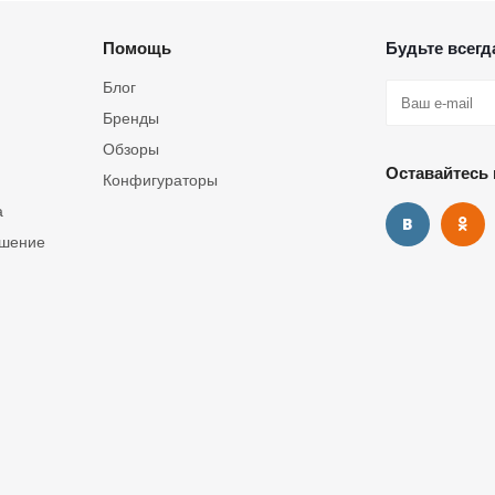
Помощь
Будьте всегда
Блог
Бренды
Обзоры
Оставайтесь 
Конфигураторы
а
ашение