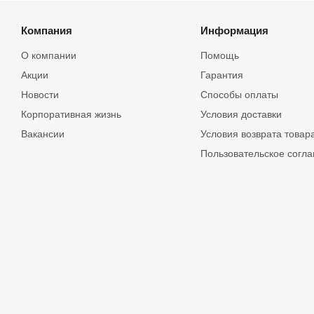
Компания
Информация
О компании
Помощь
Акции
Гарантия
Новости
Способы оплаты
Корпоративная жизнь
Условия доставки
Вакансии
Условия возврата товар
Пользовательское согл