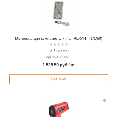
Метеостанция комнатно-уличная REXANT (1/1/50)
Под заказ
Артикул: 70-0518
1 525.50
руб.
/шт
Под заказ