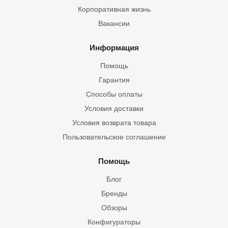
Корпоративная жизнь
Вакансии
Информация
Помощь
Гарантия
Способы оплаты
Условия доставки
Условия возврата товара
Пользовательское соглашение
Помощь
Блог
Бренды
Обзоры
Конфигураторы