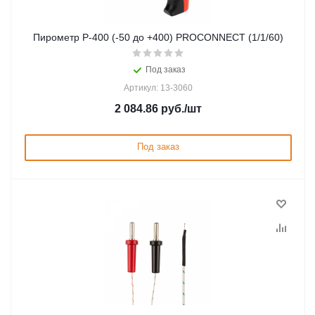
Пирометр P-400 (-50 до +400) PROCONNECT (1/1/60)
Под заказ
Артикул: 13-3060
2 084.86
руб.
/шт
Под заказ