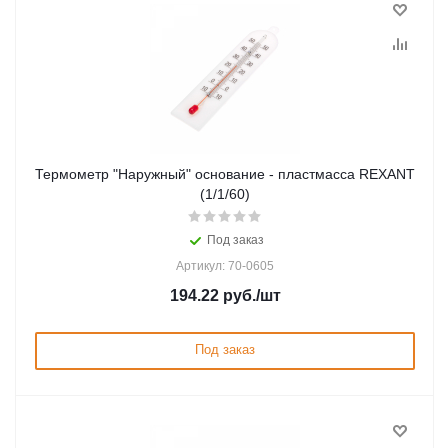
Термометр "Наружный" основание - пластмасса REXANT
(1/1/60)
Под заказ
Артикул: 70-0605
194.22
руб.
/шт
Под заказ