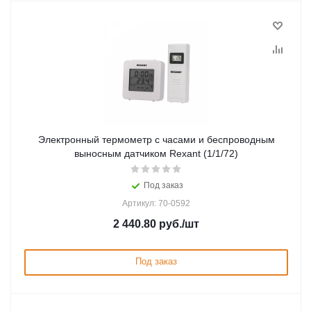
Электронный термометр с часами и беспроводным
выносным датчиком Rexant (1/1/72)
Под заказ
Артикул: 70-0592
2 440.80
руб.
/шт
Под заказ