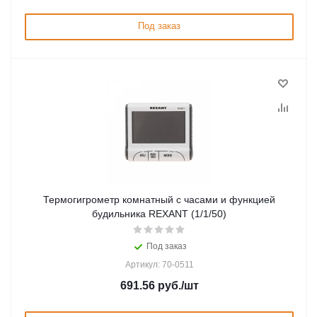
Под заказ
Термогигрометр комнатный с часами и функцией
будильника REXANT (1/1/50)
Под заказ
Артикул: 70-0511
691.56
руб.
/шт