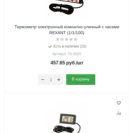
Термометр электронный комнатно-уличный с часами
REXANT (1/1/100)
Есть в наличии (15)
Артикул: 70-0505
457.65
руб.
/шт
В корзину