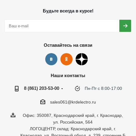
Будьте всегда в курсе!
Оставайтесь на связи
Наши контакты
8 (861) 203-53-00
Пн-Пт с 8:00-17:00
sales061@krdelectro.ru
Офис: 350087, Краснодарский край, г. Краснодар,
ул. Российская, 564
ЛОГОЦЕНТР, склад: Краснодарский край, г.
Краснодар, ул. Восточный обход, д. 239, строение Б