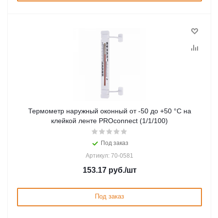
Термометр наружный оконный от -50 до +50 °С на
клейкой ленте PROconnect (1/1/100)
Под заказ
Артикул: 70-0581
153.17
руб.
/шт
Под заказ