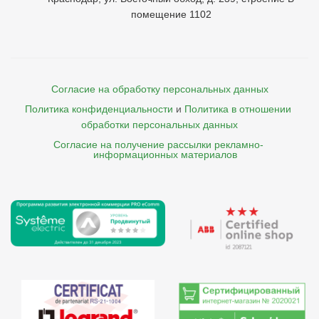
помещение 1102
Согласие на обработку персональных данных
Политика конфиденциальности
и
Политика в отношении 
обработки персональных данных
Согласие на получение рассылки рекламно- 

    информационных материалов