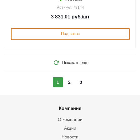
Артикул: 79144
3 831.01
руб.
/шт
Под заказ
Показать еще
1
2
3
Компания
О компании
Акции
Новости