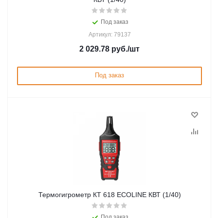
Под заказ
Артикул: 79137
2 029.78
руб.
/шт
Под заказ
Термогигрометр КТ 618 ECOLINE КВТ (1/40)
Под заказ