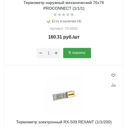
Термометр наружный механический 76х76
PROCONNECT (1/1/1)
Есть в наличии (4)
Артикул: 70-0580
160.31
руб.
/шт
В корзину
Термометр электронный RX-509 REXANT (1/1/200)