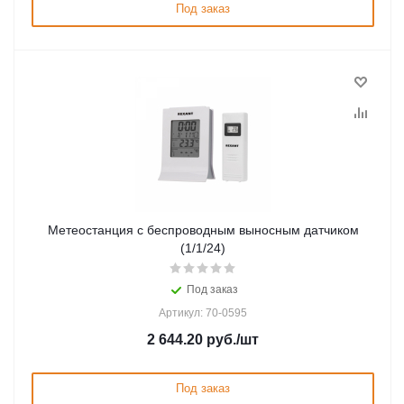
Под заказ
Метеостанция с беспроводным выносным датчиком
(1/1/24)
Под заказ
Артикул: 70-0595
2 644.20
руб.
/шт
Под заказ