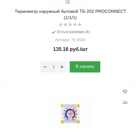
Термометр наружный бытовой ТБ-202 PROCONNECT
(1/1/1)
Есть в наличии (4)
Артикул: 70-0582
135.16
руб.
/шт
В корзину