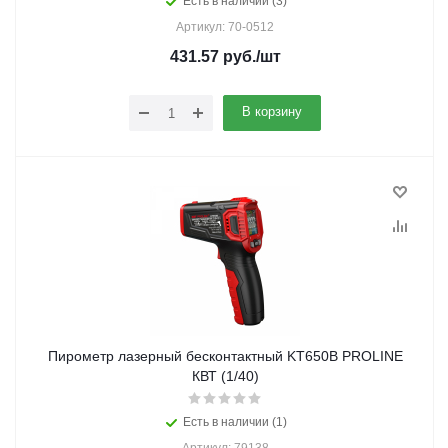
Есть в наличии (3)
Артикул: 70-0512
431.57
руб.
/шт
В корзину
Пирометр лазерный бесконтактный KT650B PROLINE
КВТ (1/40)
Есть в наличии (1)