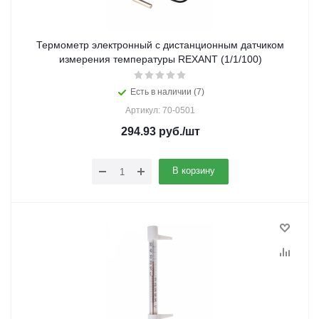
Термометр электронный с дистанционным датчиком
измерения температуры REXANT (1/1/100)
Есть в наличии (7)
Артикул: 70-0501
294.93
руб.
/шт
В корзину