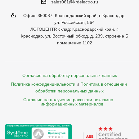
sales061@krdelectro.ru
Офис: 350087, Краснодарский край, г. Краснодар,
ул. Российская, 564
ЛОГОЦЕНТР, склад: Краснодарский край, г.
Краснодар, ул. Восточный обход, д. 239, строение Б
помещение 1102
Согласие на обработку персональных данных
Политика конфиденциальности
и
Политика в отношении 
обработки персональных данных
Согласие на получение рассылки рекламно- 

    информационных материалов