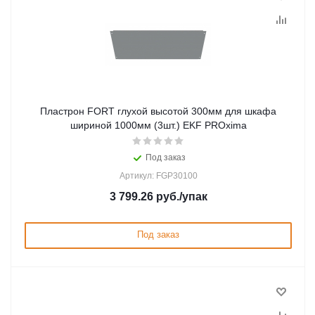
Пластрон FORT глухой высотой 300мм для шкафа
шириной 1000мм (3шт.) EKF PROxima
Под заказ
Артикул: FGP30100
3 799.26
руб.
/упак
Под заказ