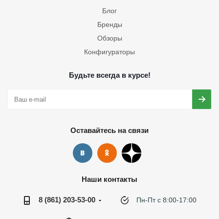
Блог
Бренды
Обзоры
Конфигураторы
Будьте всегда в курсе!
Оставайтесь на связи
Наши контакты
8 (861) 203-53-00
Пн-Пт с 8:00-17:00