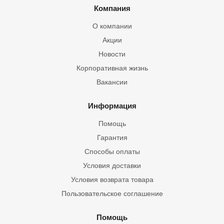
Компания
О компании
Акции
Новости
Корпоративная жизнь
Вакансии
Информация
Помощь
Гарантия
Способы оплаты
Условия доставки
Условия возврата товара
Пользовательское соглашение
Помощь