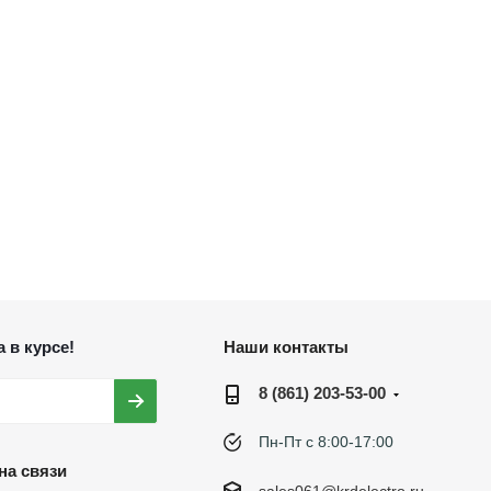
 в курсе!
Наши контакты
8 (861) 203-53-00
Пн-Пт с 8:00-17:00
на связи