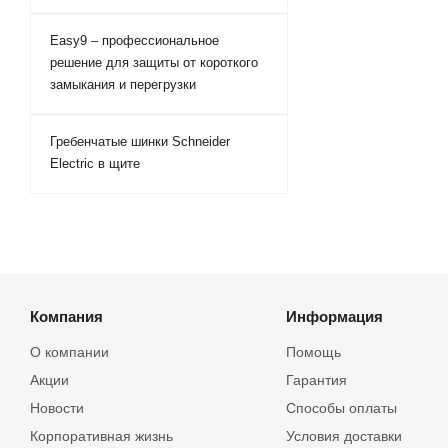
Easy9 – профессиональное
решение для защиты от короткого
замыкания и перегрузки
Гребенчатые шинки Schneider
Electric в щите
Компания
Информация
О компании
Помощь
Акции
Гарантия
Новости
Способы оплаты
Корпоративная жизнь
Условия доставки