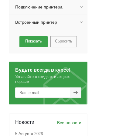
Подключение принтера
Встроенный принтер
Сбросить
Будьте всегда в курсе!
Узнавайте о скидках и акциях
первым
Новости
Все новости
5 Августа 2026