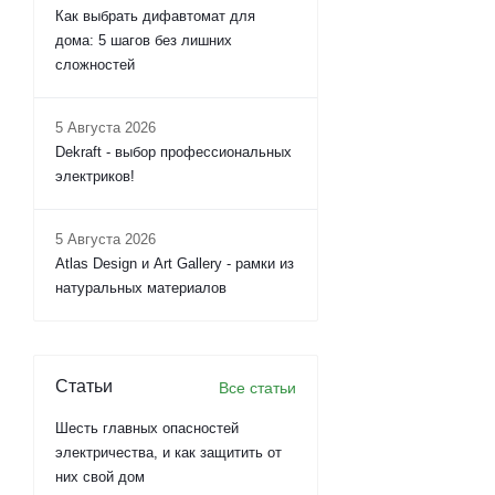
Как выбрать дифавтомат для
дома: 5 шагов без лишних
сложностей
5 Августа 2026
Dekraft - выбор профессиональных
электриков!
5 Августа 2026
Atlas Design и Art Gallery - рамки из
натуральных материалов
Статьи
Все статьи
Шесть главных опасностей
электричества, и как защитить от
них свой дом