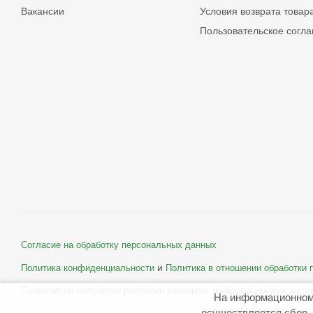
Вакансии
Условия возврата товар
Пользовательское согл
Согласие на обработку персональных данных
и
Политика конфиденциальности
Политика в отношении обработки
Согласие на получение рассылки рекламно- информационных мате
На информационном
осуществляется сбор, 