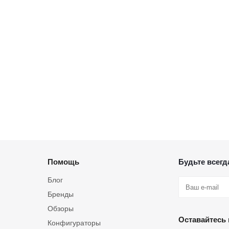
Помощь
Будьте всегда
Блог
Бренды
Обзоры
Оставайтесь 
Конфигураторы