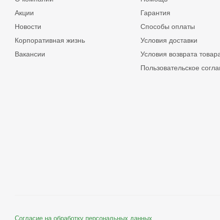
Акции
Гарантия
Новости
Способы оплаты
Корпоративная жизнь
Условия доставки
Вакансии
Условия возврата товар
Пользовательское согл
Согласие на обработку персональных данных