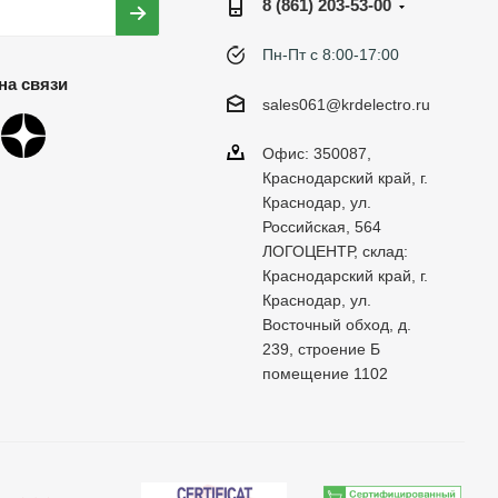
8 (861) 203-53-00
Пн-Пт с 8:00-17:00
на связи
sales061@krdelectro.ru
Офис: 350087,
Краснодарский край, г.
Краснодар, ул.
Российская, 564
ЛОГОЦЕНТР, склад:
Краснодарский край, г.
Краснодар, ул.
Восточный обход, д.
239, строение Б
помещение 1102