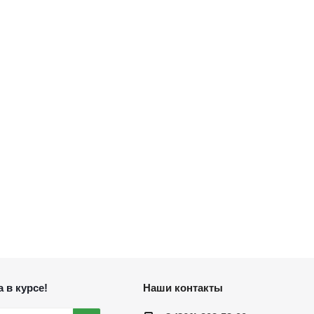
 в курсе!
Наши контакты