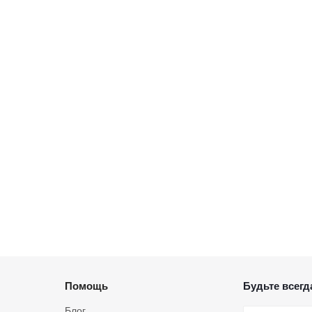
Помощь
Будьте всегда
Блог