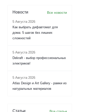
Новости
Все новости
5 Августа 2026
Как выбрать дифавтомат для
дома: 5 шагов без лишних
сложностей
5 Августа 2026
Dekraft - выбор профессиональных
электриков!
5 Августа 2026
Atlas Design и Art Gallery - рамки из
натуральных материалов
Статьи
Все статьи