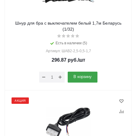
Шнур для бра с выключателем белый 1,7м Беларусь
(1/32)
Есть в наличии (5)
Артикул: ШАВ2-2,5-0,5-1,7
296.87
руб.
/шт
В корзину
АКЦИЯ