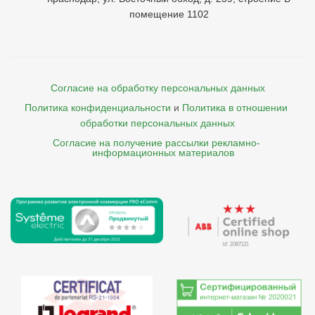
помещение 1102
Согласие на обработку персональных данных
Политика конфиденциальности
и
Политика в отношении 
обработки персональных данных
Согласие на получение рассылки рекламно- 

    информационных материалов