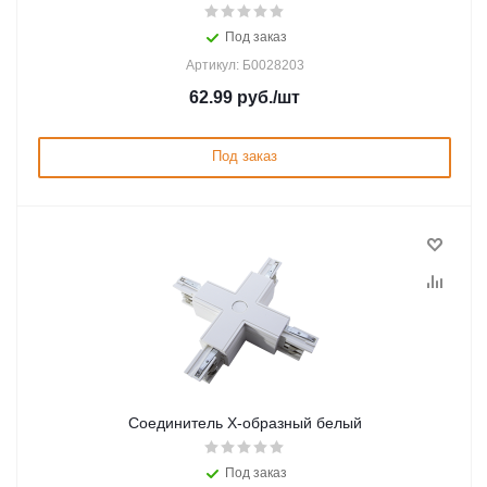
Под заказ
Артикул: Б0028203
62.99
руб.
/шт
Под заказ
Соединитель X-образный белый
Под заказ