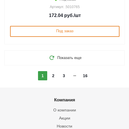
Артикул: .5010765
172.04
руб.
/шт
Под заказ
Показать еще
1
2
3
16
Компания
О компании
Акции
Новости