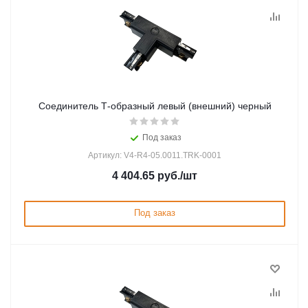
Соединитель Т-образный левый (внешний) черный
Под заказ
Артикул: V4-R4-05.0011.TRK-0001
4 404.65
руб.
/шт
Под заказ