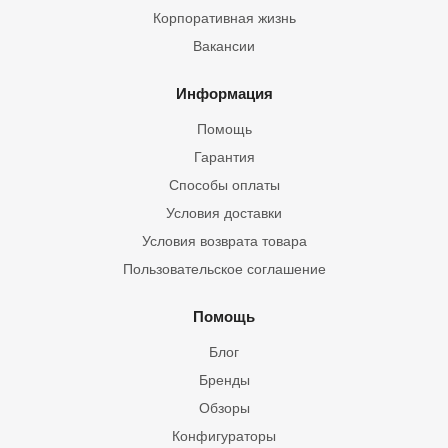
Корпоративная жизнь
Вакансии
Информация
Помощь
Гарантия
Способы оплаты
Условия доставки
Условия возврата товара
Пользовательское соглашение
Помощь
Блог
Бренды
Обзоры
Конфигураторы