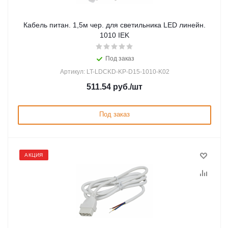
Кабель питан. 1,5м чер. для светильника LED линейн.
1010 IEK
Под заказ
Артикул: LT-LDCKD-KP-D15-1010-K02
511.54
руб.
/шт
Под заказ
АКЦИЯ