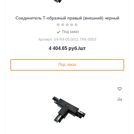
Соединитель Т-образный правый (внешний) черный
Под заказ
Артикул: V4-R4-05.0011.TRK-0003
4 404.65
руб.
/шт
Под заказ