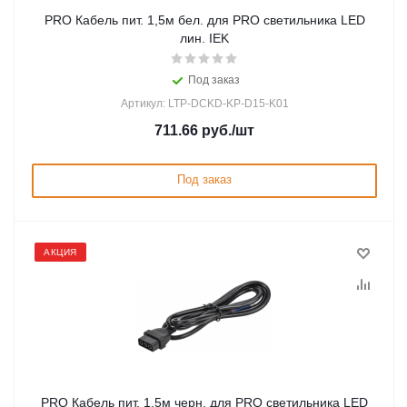
PRO Кабель пит. 1,5м бел. для PRO светильника LED
лин. IEK
Под заказ
Артикул: LTP-DCKD-KP-D15-K01
711.66
руб.
/шт
Под заказ
АКЦИЯ
PRO Кабель пит. 1,5м черн. для PRO светильника LED