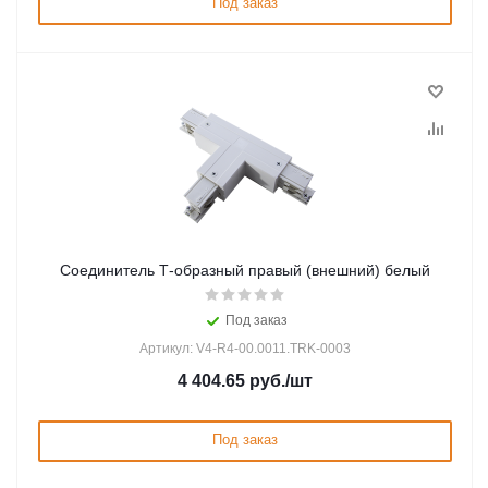
Под заказ
Соединитель Т-образный правый (внешний) белый
Под заказ
Артикул: V4-R4-00.0011.TRK-0003
4 404.65
руб.
/шт
Под заказ