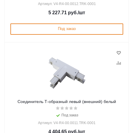
Артикул: V4-R4-00.0012.TRK-0001
5 227.71
руб.
/шт
Под заказ
Соединитель Т-образный левый (внешний) белый
Под заказ
Артикул: V4-R4-00.0011.TRK-0001
4 404.65
руб.
/шт