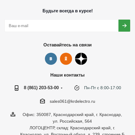
Будьте всегда в курсе!
Оставайтесь на связи
Наши контакты
8 (861) 203-53-00
Пн-Пт с 8:00-17:00
sales061@krdelectro.ru
Офис: 350087, Краснодарский край, г. Краснодар,
ул. Российская, 564
ЛОГОЦЕНТР, склад: Краснодарский край, г.
Краснодар, ул. Восточный обход, д. 239, строение Б