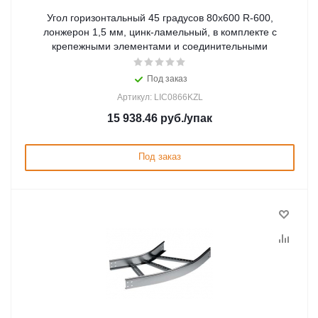
Угол горизонтальный 45 градусов 80x600 R-600,
лонжерон 1,5 мм, цинк-ламельный, в комплекте с
крепежными элементами и соединительными
Под заказ
Артикул: LIC0866KZL
15 938.46
руб.
/упак
Под заказ