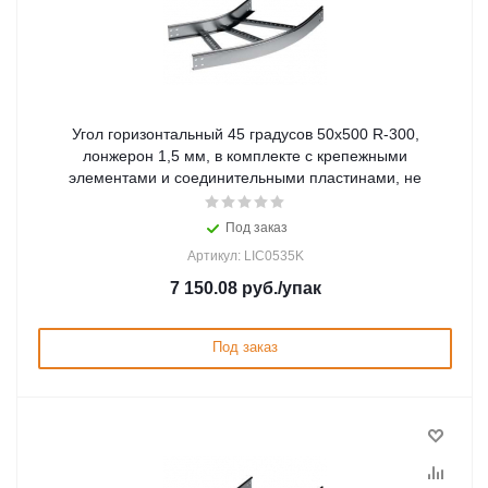
Угол горизонтальный 45 градусов 50x500 R-300,
лонжерон 1,5 мм, в комплекте с крепежными
элементами и соединительными пластинами, не
Под заказ
Артикул: LIC0535K
7 150.08
руб.
/упак
Под заказ