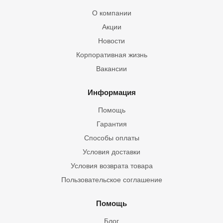
О компании
Акции
Новости
Корпоративная жизнь
Вакансии
Информация
Помощь
Гарантия
Способы оплаты
Условия доставки
Условия возврата товара
Пользовательское соглашение
Помощь
Блог