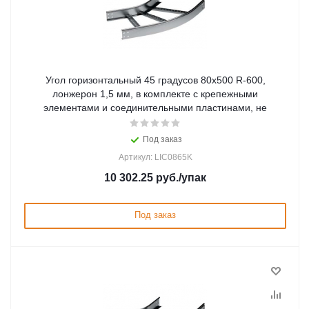
Угол горизонтальный 45 градусов 80x500 R-600,
лонжерон 1,5 мм, в комплекте с крепежными
элементами и соединительными пластинами, не
Под заказ
Артикул: LIC0865K
10 302.25
руб.
/упак
Под заказ