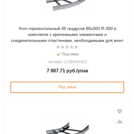
Угол горизонтальный 45 градусов 80x300 R-300 в
комплекте с крепежными элементами и
соединительными пластинами, необходимыми для монт
Под заказ
Артикул: LC0833KHDZ
7 987.71
руб.
/упак
Под заказ