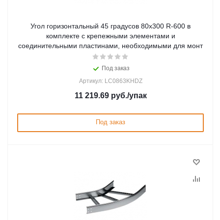
Угол горизонтальный 45 градусов 80x300 R-600 в
комплекте с крепежными элементами и
соединительными пластинами, необходимыми для монт
Под заказ
Артикул: LC0863KHDZ
11 219.69
руб.
/упак
Под заказ