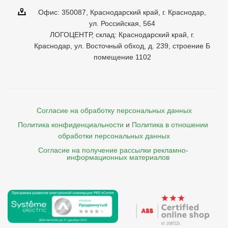
Офис: 350087, Краснодарский край, г. Краснодар,
ул. Российская, 564
ЛОГОЦЕНТР, склад: Краснодарский край, г.
Краснодар, ул. Восточный обход, д. 239, строение Б
помещение 1102
Согласие на обработку персональных данных
Политика конфиденциальности
и
Политика в отношении 
обработки персональных данных
Согласие на получение рассылки рекламно- 

    информационных материалов