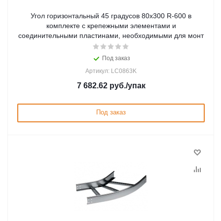
Угол горизонтальный 45 градусов 80x300 R-600 в
комплекте с крепежными элементами и
соединительными пластинами, необходимыми для монт
Под заказ
Артикул: LC0863K
7 682.62
руб.
/упак
Под заказ