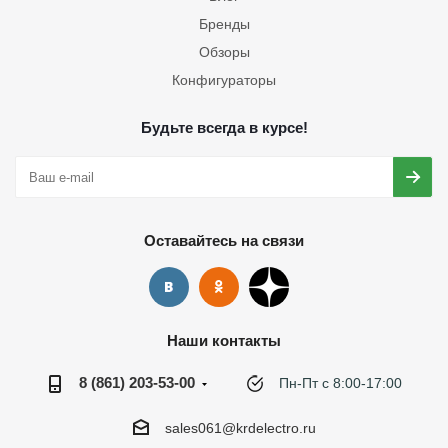
Бренды
Обзоры
Конфигураторы
Будьте всегда в курсе!
Оставайтесь на связи
Наши контакты
8 (861) 203-53-00
Пн-Пт с 8:00-17:00
sales061@krdelectro.ru