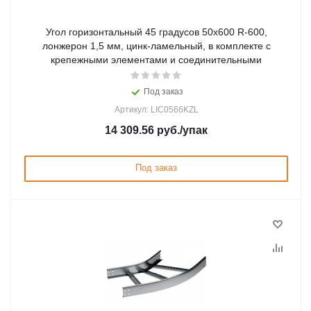
Угол горизонтальный 45 градусов 50x600 R-600,
лонжерон 1,5 мм, цинк-ламельный, в комплекте с
крепежными элементами и соединительными
Под заказ
Артикул: LIC0566KZL
14 309.56
руб.
/упак
Под заказ