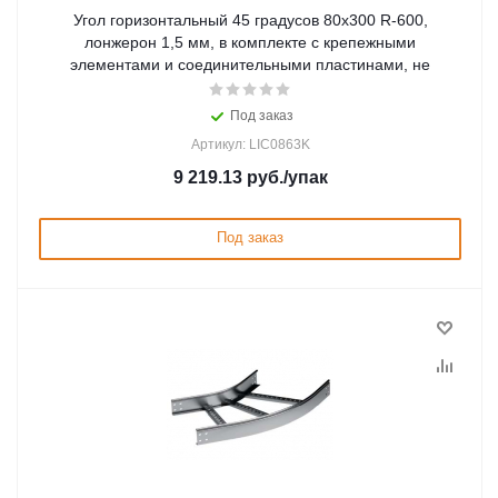
Угол горизонтальный 45 градусов 80x300 R-600,
лонжерон 1,5 мм, в комплекте с крепежными
элементами и соединительными пластинами, не
Под заказ
Артикул: LIC0863K
9 219.13
руб.
/упак
Под заказ