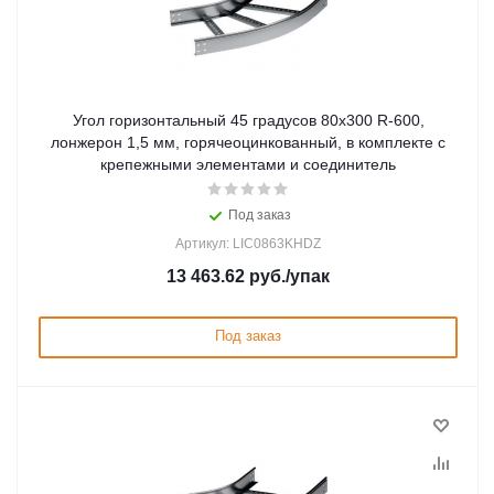
Угол горизонтальный 45 градусов 80x300 R-600,
лонжерон 1,5 мм, горячеоцинкованный, в комплекте с
крепежными элементами и соединитель
Под заказ
Артикул: LIC0863KHDZ
13 463.62
руб.
/упак
Под заказ