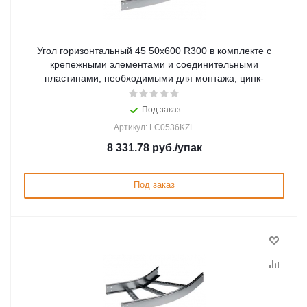
Угол горизонтальный 45 50x600 R300 в комплекте с
крепежными элементами и соединительными
пластинами, необходимыми для монтажа, цинк-
Под заказ
Артикул: LC0536KZL
8 331.78
руб.
/упак
Под заказ