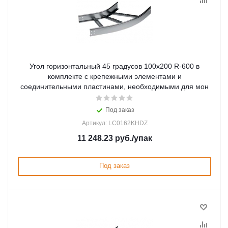
Угол горизонтальный 45 градусов 100x200 R-600 в
комплекте с крепежными элементами и
соединительными пластинами, необходимыми для мон
Под заказ
Артикул: LC0162KHDZ
11 248.23
руб.
/упак
Под заказ