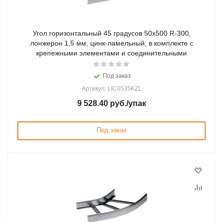
Угол горизонтальный 45 градусов 50x500 R-300,
лонжерон 1,5 мм, цинк-ламельный, в комплекте с
крепежными элементами и соединительными
Под заказ
Артикул: LIC0535KZL
9 528.40
руб.
/упак
Под заказ