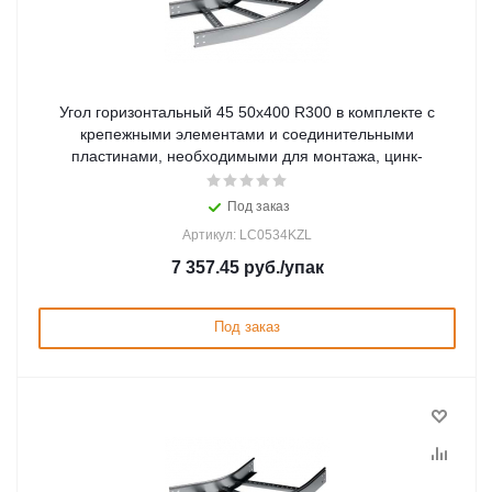
Угол горизонтальный 45 50x400 R300 в комплекте с
крепежными элементами и соединительными
пластинами, необходимыми для монтажа, цинк-
Под заказ
Артикул: LC0534KZL
7 357.45
руб.
/упак
Под заказ