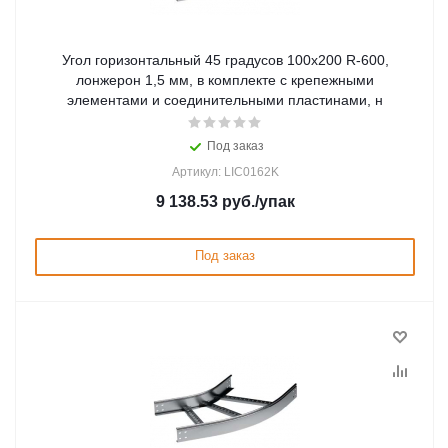
Угол горизонтальный 45 градусов 100x200 R-600,
лонжерон 1,5 мм, в комплекте с крепежными
элементами и соединительными пластинами, н
Под заказ
Артикул: LIC0162K
9 138.53
руб.
/упак
Под заказ