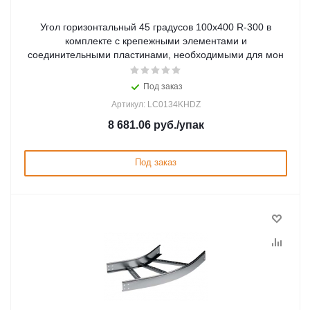
Угол горизонтальный 45 градусов 100x400 R-300 в
комплекте с крепежными элементами и
соединительными пластинами, необходимыми для мон
Под заказ
Артикул: LC0134KHDZ
8 681.06
руб.
/упак
Под заказ