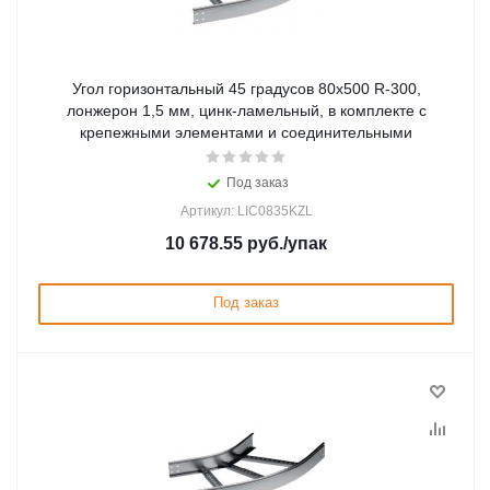
Угол горизонтальный 45 градусов 80x500 R-300,
лонжерон 1,5 мм, цинк-ламельный, в комплекте с
крепежными элементами и соединительными
Под заказ
Артикул: LIC0835KZL
10 678.55
руб.
/упак
Под заказ