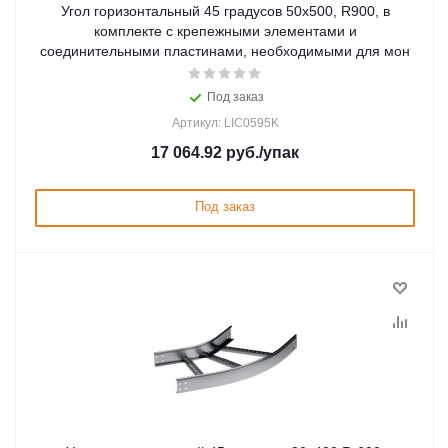
Угол горизонтальный 45 градусов 50x500, R900, в
комплекте с крепежными элементами и
соединительными пластинами, необходимыми для мон
Под заказ
Артикул: LIC0595K
17 064.92
руб.
/упак
Под заказ