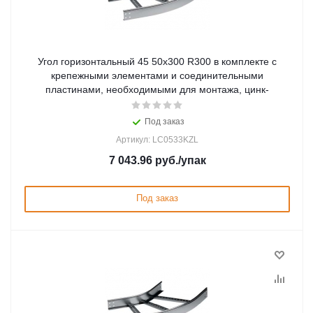
Угол горизонтальный 45 50x300 R300 в комплекте с
крепежными элементами и соединительными
пластинами, необходимыми для монтажа, цинк-
Под заказ
Артикул: LC0533KZL
7 043.96
руб.
/упак
Под заказ