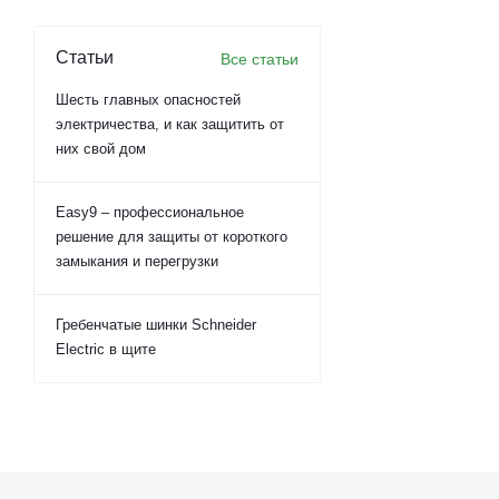
Статьи
Все статьи
Шесть главных опасностей
электричества, и как защитить от
них свой дом
Easy9 – профессиональное
решение для защиты от короткого
замыкания и перегрузки
Гребенчатые шинки Schneider
Electric в щите