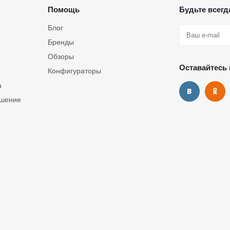
Помощь
Будьте всегда
Блог
Бренды
Обзоры
Оставайтесь 
Конфигураторы
а
ашение