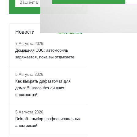
Новости
Все новости
7 Августа 2026
Домашняя ЭЗС: автомобиль
заряжается, пока вы отдыхаете
5 Августа 2026
Как выбрать дифавтомат для
дома: 5 шагов без лишних
сложностей
5 Августа 2026
Dekraft - выбор профессиональных
электриков!