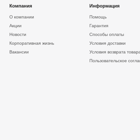
Компания
Информация
О компании
Помощь
Акции
Гарантия
Новости
Способы оплаты
Корпоративная жизнь
Условия доставки
Вакансии
Условия возврата товар
Пользовательское согл