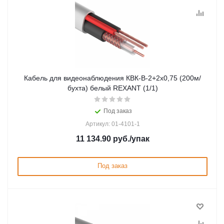
Кабель для видеонаблюдения КВК-В-2+2х0,75 (200м/
бухта) белый REXANT (1/1)
Под заказ
Артикул: 01-4101-1
11 134.90
руб.
/упак
Под заказ