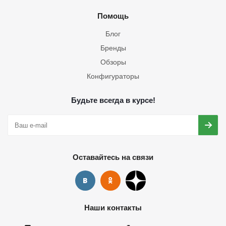
Помощь
Блог
Бренды
Обзоры
Конфигураторы
Будьте всегда в курсе!
Оставайтесь на связи
Наши контакты