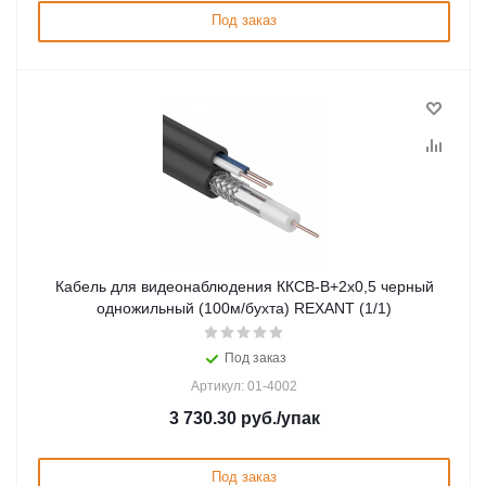
Под заказ
Кабель для видеонаблюдения ККCВ-B+2х0,5 черный
одножильный (100м/бухта) REXANT (1/1)
Под заказ
Артикул: 01-4002
3 730.30
руб.
/упак
Под заказ