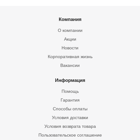
Компания
О компании
Акции
Новости
Корпоративная жизнь
Вакансии
Информация
Помощь
Гарантия
Способы оплаты
Условия доставки
Условия возврата товара
Пользовательское соглашение