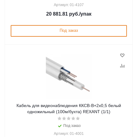
Артикул: 01-4107
20 881.81
руб.
/упак
Под заказ
Кабель для видеонаблюдения ККCВ-B+2х0,5 белый
одножильный (100м/бухта) REXANT (1/1)
Под заказ
Артикул: 01-4001