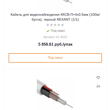
Кабель для видеонаблюдения ККСВ-П+4х0,5мм (100м/
бухта), черный REXANT (1/1)
Под заказ
Артикул: 01-4022
5 856.61
руб.
/упак
Под заказ