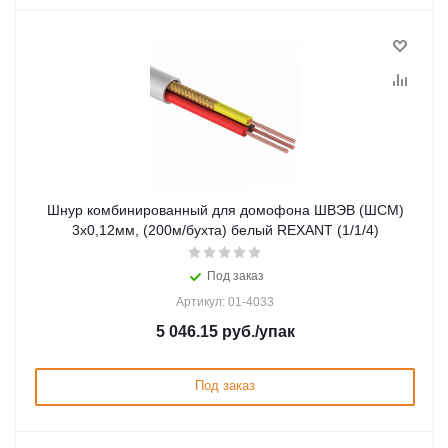
Шнур комбинированный для домофона ШВЭВ (ШСМ)
3x0,12мм, (200м/бухта) белый REXANT (1/1/4)
Под заказ
Артикул: 01-4033
5 046.15
руб.
/упак
Под заказ