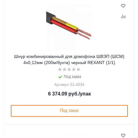
Шнур комбинированный для домофона ШВЭП (ШСМ)
4х0,12мм (200м/бухта) черный REXANT (1/1)
Под заказ
Артикул: 01-4034
6 374.09
руб.
/упак
Под заказ