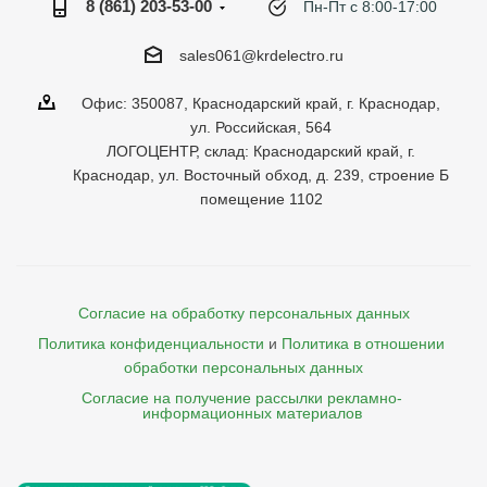
8 (861) 203-53-00
Пн-Пт с 8:00-17:00
sales061@krdelectro.ru
Офис: 350087, Краснодарский край, г. Краснодар,
ул. Российская, 564
ЛОГОЦЕНТР, склад: Краснодарский край, г.
Краснодар, ул. Восточный обход, д. 239, строение Б
помещение 1102
Согласие на обработку персональных данных
Политика конфиденциальности
и
Политика в отношении 
обработки персональных данных
Согласие на получение рассылки рекламно- 

    информационных материалов