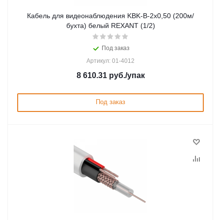
Кабель для видеонаблюдения KBK-B-2x0,50 (200м/
бухта) белый REXANT (1/2)
Под заказ
Артикул: 01-4012
8 610.31
руб.
/упак
Под заказ