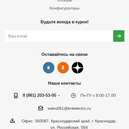
Обзоры
Конфигураторы
Будьте всегда в курсе!
Оставайтесь на связи
Наши контакты
8 (861) 203-53-00
Пн-Пт с 8:00-17:00
sales061@krdelectro.ru
Офис: 350087, Краснодарский край, г. Краснодар,
ул. Российская, 564