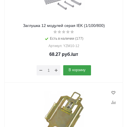
Заглушка 12 модулей серая IEK (1/100/800)
Есть в наличии (177)
Артикул: YZM10-12
68.27
руб.
/шт
В корзину