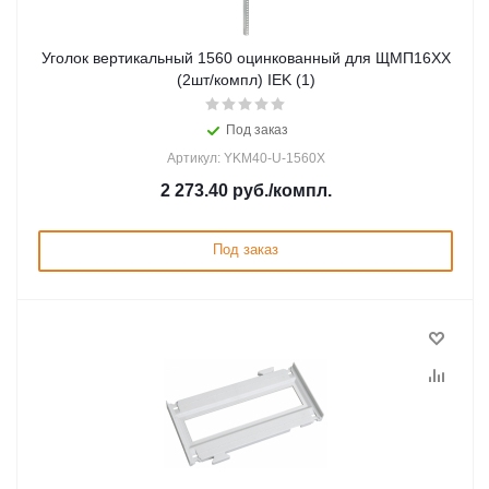
Уголок вертикальный 1560 оцинкованный для ЩМП16ХХ
(2шт/компл) IEK (1)
Под заказ
Артикул: YKM40-U-1560X
2 273.40
руб.
/компл.
Под заказ