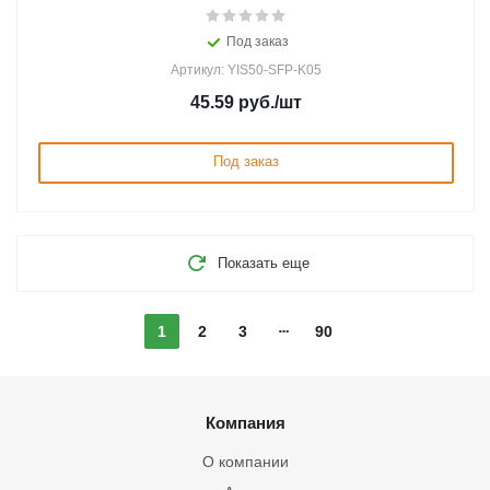
Под заказ
Артикул: YIS50-SFP-K05
45.59
руб.
/шт
Под заказ
Показать еще
1
2
3
90
Компания
О компании