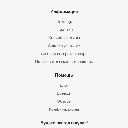
Информация
Помощь
Гарантия
Способы оплаты
Условия доставки
Условия возврата товара
Пользовательское соглашение
Помощь
Блог
Бренды
Обзоры
Конфигураторы
Будьте всегда в курсе!