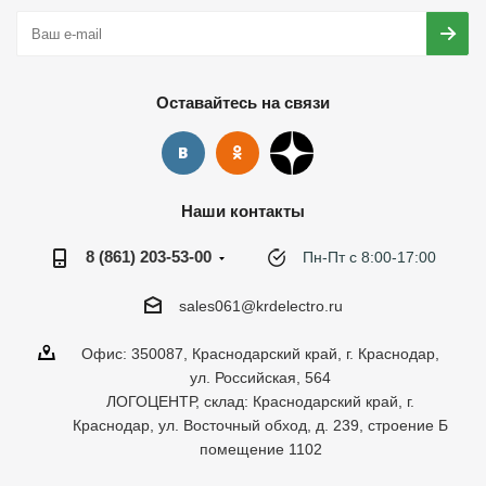
Оставайтесь на связи
Наши контакты
8 (861) 203-53-00
Пн-Пт с 8:00-17:00
sales061@krdelectro.ru
Офис: 350087, Краснодарский край, г. Краснодар,
ул. Российская, 564
ЛОГОЦЕНТР, склад: Краснодарский край, г.
Краснодар, ул. Восточный обход, д. 239, строение Б
помещение 1102