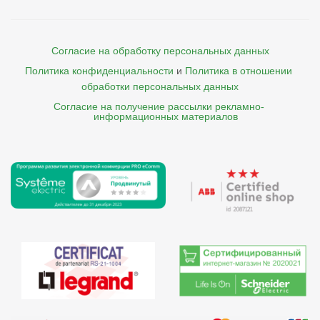
Согласие на обработку персональных данных
Политика конфиденциальности
и
Политика в отношении 
обработки персональных данных
Согласие на получение рассылки рекламно- 

    информационных материалов