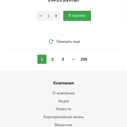
В корзину
Показать еще
1
2
3
330
Компания
О компании
Акции
Новости
Корпоративная жизнь
Вакансии