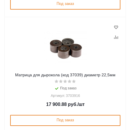
Под заказ
Матрица для дырокола (код 37039) диаметр 22,5мм
Под заказ
Артикул: 3703916
17 900.88
руб.
/шт
Под заказ