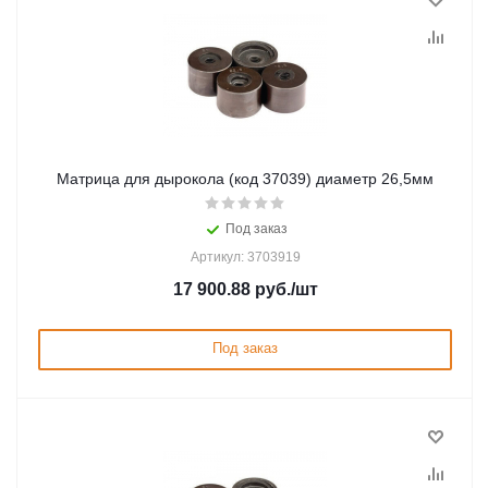
Матрица для дырокола (код 37039) диаметр 26,5мм
Под заказ
Артикул: 3703919
17 900.88
руб.
/шт
Под заказ