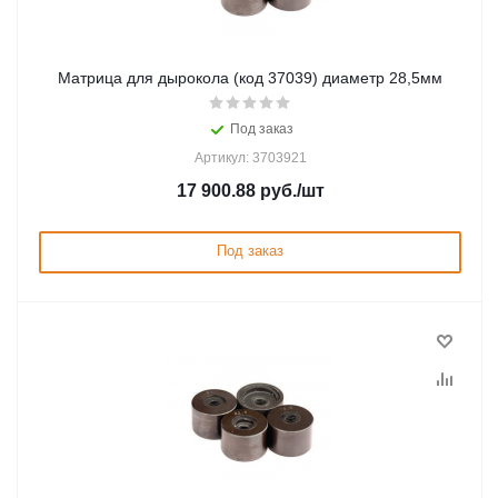
Матрица для дырокола (код 37039) диаметр 28,5мм
Под заказ
Артикул: 3703921
17 900.88
руб.
/шт
Под заказ