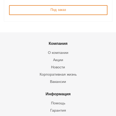
Под заказ
Компания
О компании
Акции
Новости
Корпоративная жизнь
Вакансии
Информация
Помощь
Гарантия