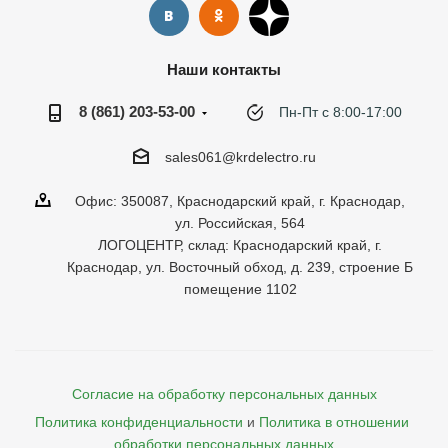
Наши контакты
8 (861) 203-53-00
Пн-Пт с 8:00-17:00
sales061@krdelectro.ru
Офис: 350087, Краснодарский край, г. Краснодар,
ул. Российская, 564
ЛОГОЦЕНТР, склад: Краснодарский край, г.
Краснодар, ул. Восточный обход, д. 239, строение Б
помещение 1102
Согласие на обработку персональных данных
Политика конфиденциальности
и
Политика в отношении 
обработки персональных данных