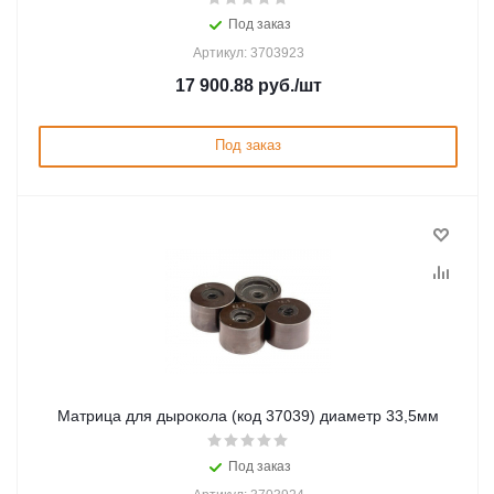
Под заказ
Артикул: 3703923
17 900.88
руб.
/шт
Под заказ
Матрица для дырокола (код 37039) диаметр 33,5мм
Под заказ