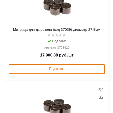
Матрица для дырокола (код 37039) диаметр 27,5мм
Под заказ
Артикул: 3703920
17 900.88
руб.
/шт
Под заказ