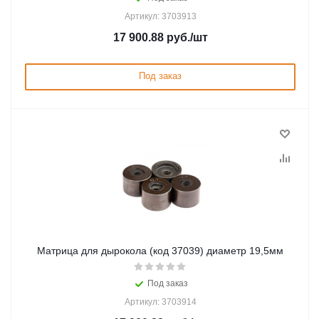
Артикул: 3703913
17 900.88
руб.
/шт
Под заказ
Матрица для дырокола (код 37039) диаметр 19,5мм
Под заказ
Артикул: 3703914