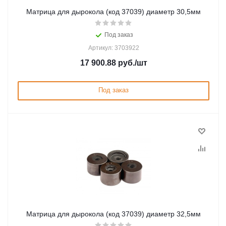
Матрица для дырокола (код 37039) диаметр 30,5мм
Под заказ
Артикул: 3703922
17 900.88
руб.
/шт
Под заказ
Матрица для дырокола (код 37039) диаметр 32,5мм