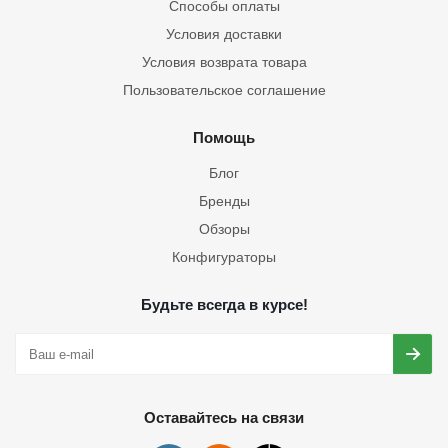
Способы оплаты
Условия доставки
Условия возврата товара
Пользовательское соглашение
Помощь
Блог
Бренды
Обзоры
Конфигураторы
Будьте всегда в курсе!
Оставайтесь на связи