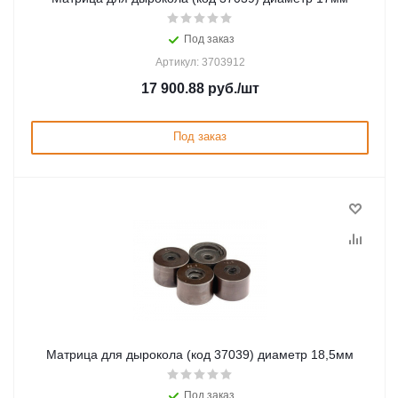
Под заказ
Артикул: 3703912
17 900.88
руб.
/шт
Под заказ
Матрица для дырокола (код 37039) диаметр 18,5мм
Под заказ