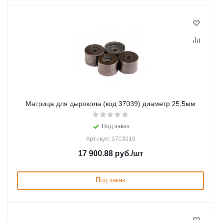
Матрица для дырокола (код 37039) диаметр 25,5мм
Под заказ
Артикул: 3703918
17 900.88
руб.
/шт
Под заказ