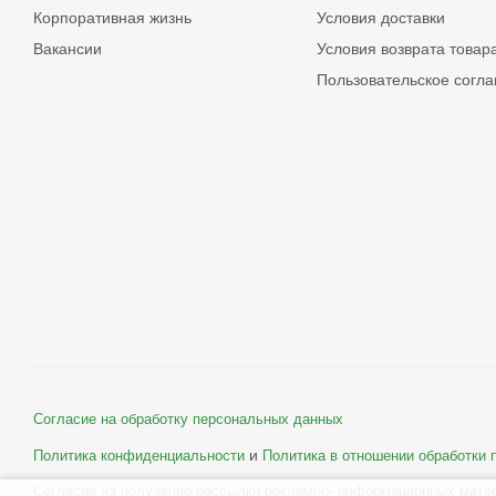
Корпоративная жизнь
Условия доставки
Вакансии
Условия возврата товар
Пользовательское согл
Согласие на обработку персональных данных
и
Политика конфиденциальности
Политика в отношении обработки
Согласие на получение рассылки рекламно- информационных мате