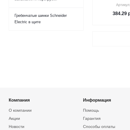
Артикул
384.29
р
Гребенчатые шинки Schneider
Electric в щите
Компания
Информация
О компании
Помощь
Акции
Гарантия
Новости
Способы оплаты