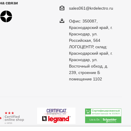
на связи
sales061@krdelectro.ru
Офис: 350087,
Краснодарский край, г.
Краснодар, ул.
Российская, 564
ЛОГОЦЕНТР, склад:
Краснодарский край, г.
Краснодар, ул.
Восточный обход, д.
239, строение Б
помещение 1102