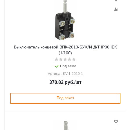
Выключатель концевой ВПК-2010-БУХЛ4 Д/Т IP00 IEK
(1/100)
Под заказ
Артикул: KV-1-2010-1
370.82
руб.
/шт
Под заказ