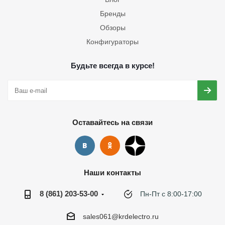
Бренды
Обзоры
Конфигураторы
Будьте всегда в курсе!
Оставайтесь на связи
Наши контакты
8 (861) 203-53-00
Пн-Пт с 8:00-17:00
sales061@krdelectro.ru