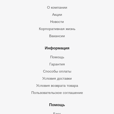
О компании
Акции
Новости
Корпоративная жизнь
Вакансии
Информация
Помощь
Гарантия
Способы оплаты
Условия доставки
Условия возврата товара
Пользовательское соглашение
Помощь
Блог