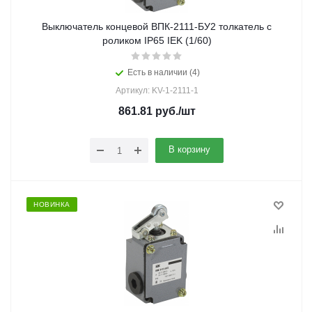
Выключатель концевой ВПК-2111-БУ2 толкатель с
роликом IP65 IEK (1/60)
Есть в наличии (4)
Артикул: KV-1-2111-1
861.81
руб.
/шт
В корзину
НОВИНКА