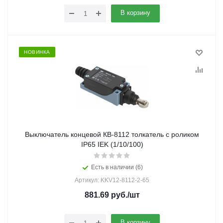
В корзину
НОВИНКА
Выключатель концевой КВ-8112 толкатель с роликом
IP65 IEK (1/10/100)
Есть в наличии (6)
Артикул: KKV12-8112-2-65
881.69
руб.
/шт
В корзину