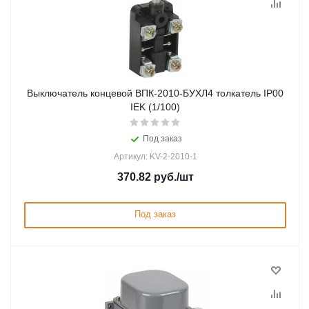
Выключатель концевой ВПК-2010-БУХЛ4 толкатель IP00
IEK (1/100)
Под заказ
Артикул: KV-2-2010-1
370.82
руб.
/шт
Под заказ