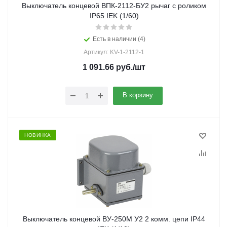
Выключатель концевой ВПК-2112-БУ2 рычаг с роликом
IP65 IEK (1/60)
Есть в наличии (4)
Артикул: KV-1-2112-1
1 091.66
руб.
/шт
В корзину
НОВИНКА
Выключатель концевой ВУ-250М У2 2 комм. цепи IP44