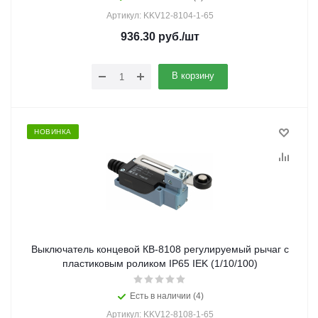
Артикул: KKV12-8104-1-65
936.30
руб.
/шт
В корзину
НОВИНКА
Выключатель концевой КВ-8108 регулируемый рычаг с
пластиковым роликом IP65 IEK (1/10/100)
Есть в наличии (4)
Артикул: KKV12-8108-1-65