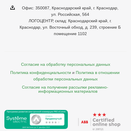
Офис: 350087, Краснодарский край, г. Краснодар,
ул. Российская, 564
ЛОГОЦЕНТР, склад: Краснодарский край, г.
Краснодар, ул. Восточный обход, д. 239, строение Б
помещение 1102
Согласие на обработку персональных данных
Политика конфиденциальности
и
Политика в отношении 
обработки персональных данных
Согласие на получение рассылки рекламно- 

    информационных материалов