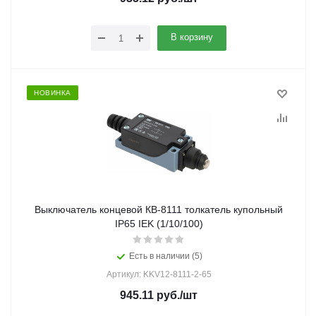
В корзину
НОВИНКА
Выключатель концевой КВ-8111 толкатель купольный
IP65 IEK (1/10/100)
Есть в наличии (5)
Артикул: KKV12-8111-2-65
945.11
руб.
/шт