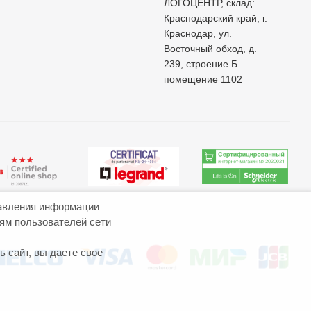
ЛОГОЦЕНТР, склад:
Краснодарский край, г.
Краснодар, ул.
Восточный обход, д.
239, строение Б
помещение 1102
авления информации
иям пользователей сети
 сайт, вы даете свое