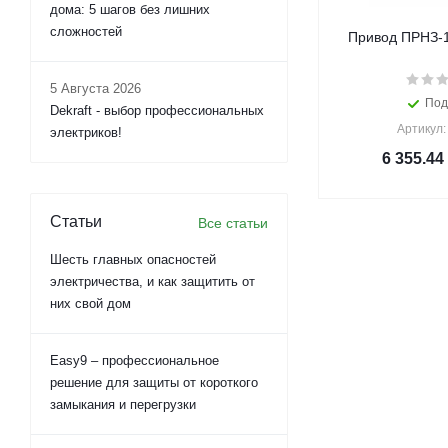
дома: 5 шагов без лишних
сложностей
Привод ПРНЗ-
5 Августа 2026
Под
Dekraft - выбор профессиональных
Артикул:
электриков!
6 355.44
Статьи
Все статьи
Шесть главных опасностей
электричества, и как защитить от
них свой дом
Easy9 – профессиональное
решение для защиты от короткого
замыкания и перегрузки