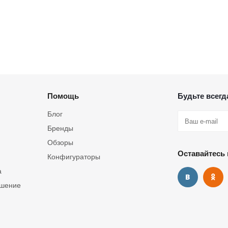
Помощь
Будьте всегда
Блог
Бренды
Обзоры
Оставайтесь 
Конфигураторы
а
ашение