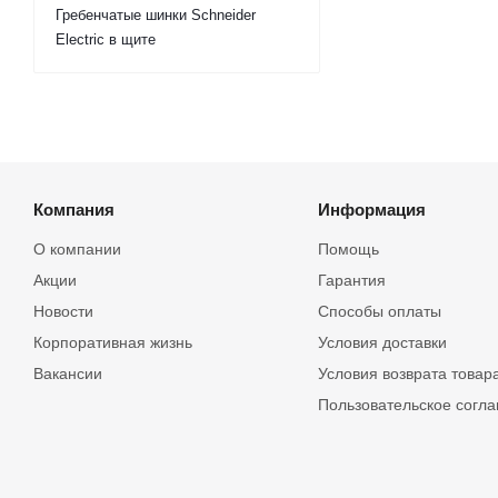
Гребенчатые шинки Schneider
Electric в щите
Компания
Информация
О компании
Помощь
Акции
Гарантия
Новости
Способы оплаты
Корпоративная жизнь
Условия доставки
Вакансии
Условия возврата товар
Пользовательское согл