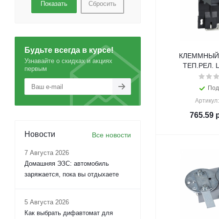
Сбросить
Будьте всегда в курсе!
КЛЕММНЫЙ
Узнавайте о скидках и акциях
ТЕП.РЕЛ. 
первым
Под
Артикул
765.59
р
Новости
Все новости
7 Августа 2026
Домашняя ЭЗС: автомобиль
заряжается, пока вы отдыхаете
5 Августа 2026
Как выбрать дифавтомат для