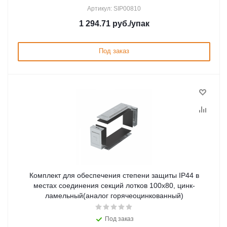
Артикул: SIP00810
1 294.71
руб.
/упак
Под заказ
Комплект для обеспечения степени защиты IP44 в
местах соединения секций лотков 100х80, цинк-
ламельный(аналог горячеоцинкованный)
Под заказ