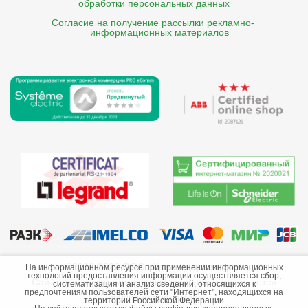
обработки персональных данных
Согласие на получение рассылки рекламно- 

    информационных материалов
©2013-2026 ООО «Краснодарэлектро»
На информационном ресурсе при применении информационных
технологий предоставления информации осуществляется сбор,
Сайт носит информационный характер и не является
систематизация и анализ сведений, относящихся к
предпочтениям пользователей сети "Интернет", находящихся на
публичной офертой.
территории Российской Федерации