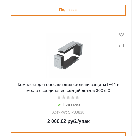
Под заказ
Комплект для обеспечения степени защиты IP44 в
местах соединения секций лотков 300х80
Под заказ
Артикул: SIP00830
2 006.62
руб.
/упак