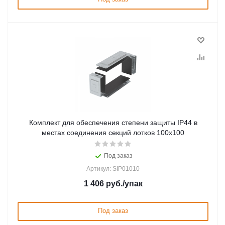
Комплект для обеспечения степени защиты IP44 в
местах соединения секций лотков 100х100
Под заказ
Артикул: SIP01010
1 406
руб.
/упак
Под заказ