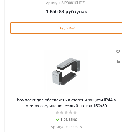
Артикул: SIP00810HDZL
1 856.83
руб.
/упак
Под заказ
Комплект для обеспечения степени защиты IP44 в
местах соединения секций лотков 150х80
Под заказ
Артикул: SIP00815