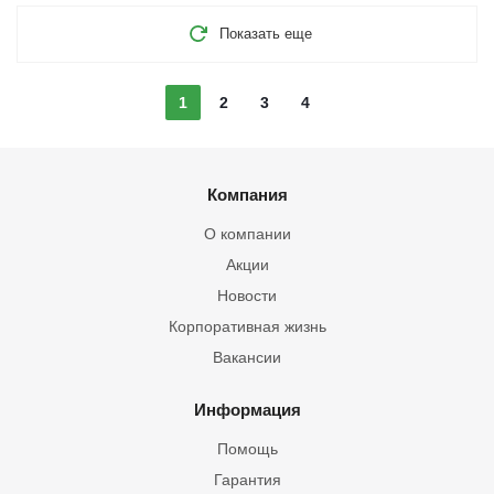
Показать еще
1
2
3
4
Компания
О компании
Акции
Новости
Корпоративная жизнь
Вакансии
Информация
Помощь
Гарантия