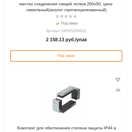
местах соединения секций лотков 200х50, цинк-
ламельный(аналог горячеоцинкованный)
Под заказ
Артикул: SIP00520HDZL
2 158.13
руб.
/упак
Под заказ
Комплект для обеспечения степени защиты IP44 в