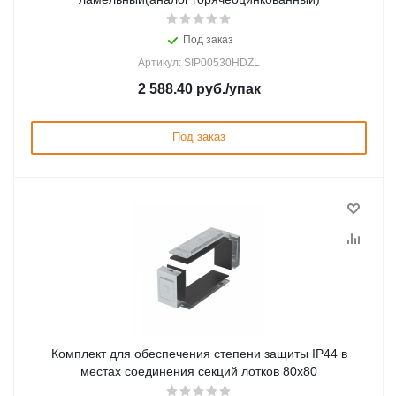
Под заказ
Артикул: SIP00530HDZL
2 588.40
руб.
/упак
Под заказ
Комплект для обеспечения степени защиты IP44 в
местах соединения секций лотков 80х80