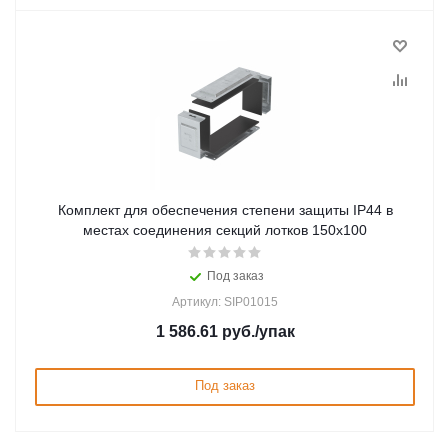
Комплект для обеспечения степени защиты IP44 в
местах соединения секций лотков 150х100
Под заказ
Артикул: SIP01015
1 586.61
руб.
/упак
Под заказ