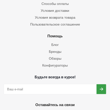
Способы оплаты
Условия доставки
Условия возврата товара
Пользовательское соглашение
Помощь
Блог
Бренды
Обзоры
Конфигураторы
Будьте всегда в курсе!
Оставайтесь на связи