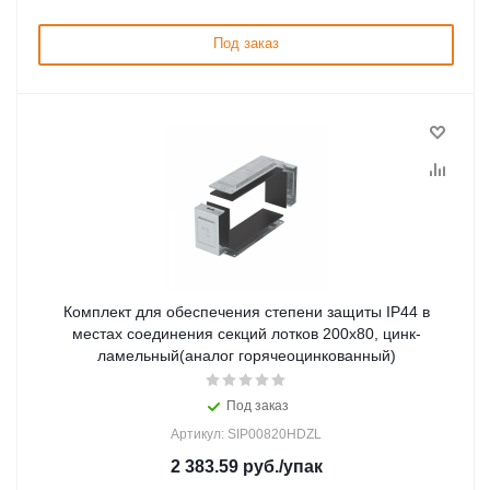
Под заказ
Комплект для обеспечения степени защиты IP44 в
местах соединения секций лотков 200х80, цинк-
ламельный(аналог горячеоцинкованный)
Под заказ
Артикул: SIP00820HDZL
2 383.59
руб.
/упак