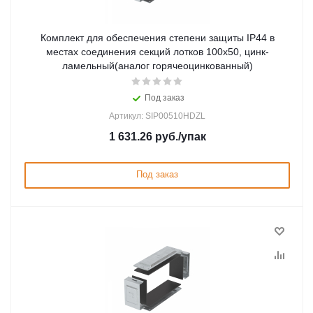
Комплект для обеспечения степени защиты IP44 в
местах соединения секций лотков 100х50, цинк-
ламельный(аналог горячеоцинкованный)
Под заказ
Артикул: SIP00510HDZL
1 631.26
руб.
/упак
Под заказ