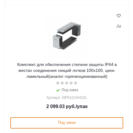
Комплект для обеспечения степени защиты IP44 в
местах соединения секций лотков 100х100, цинк-
ламельный(аналог горячеоцинкованный)
Под заказ
Артикул: SIP01010HDZL
2 099.03
руб.
/упак
Под заказ