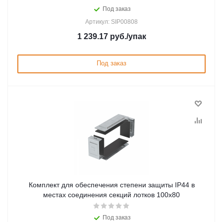
Под заказ
Артикул: SIP00808
1 239.17
руб.
/упак
Под заказ
Комплект для обеспечения степени защиты IP44 в
местах соединения секций лотков 100х80
Под заказ