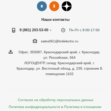
Наши контакты
8 (861) 203-53-00
Пн-Пт с 8:00-17:00
sales061@krdelectro.ru
Офис: 350087, Краснодарский край, г. Краснодар,
ул. Российская, 564
ЛОГОЦЕНТР, склад: Краснодарский край, г.
Краснодар, ул. Восточный обход, д. 239, строение Б
помещение 1102
Согласие на обработку персональных данных
Политика конфиденциальности
и
Политика в отношении 