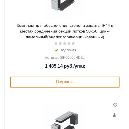
Комплект для обеспечения степени защиты IP44 в
местах соединения секций лотков 50х50, цинк-
ламельный(аналог горячеоцинкованный)
Под заказ
Артикул: SIP00505HDZL
1 485.14
руб.
/упак
Под заказ