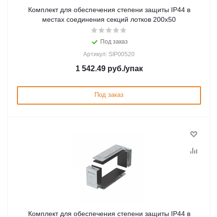
Комплект для обеспечения степени защиты IP44 в
местах соединения секций лотков 200х50
Под заказ
Артикул: SIP00520
1 542.49
руб.
/упак
Под заказ
Комплект для обеспечения степени защиты IP44 в