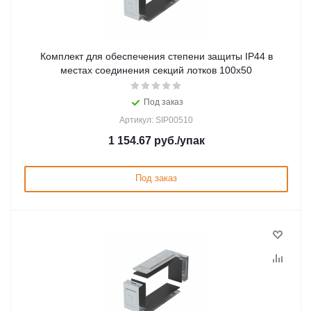
Комплект для обеспечения степени защиты IP44 в
местах соединения секций лотков 100х50
Под заказ
Артикул: SIP00510
1 154.67
руб.
/упак
Под заказ