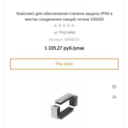
Комплект для обеспечения степени защиты IP44 в
местах соединения секций лотков 150х50
Под заказ
Артикул: SIP00515
1 335.27
руб.
/упак
Под заказ