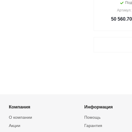
Под
Артикул:
50 560.70
Компания
Информация
О компании
Помощь
Акции
Гарантия