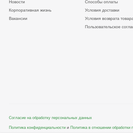
Новости
Способы оплаты
Корпоративная жизнь
Условия доставки
Вакансии
Условия возврата товар
Пользовательское согл
Согласие на обработку персональных данных
и
Политика конфиденциальности
Политика в отношении обработки