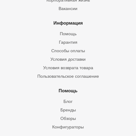
Корпоративная жизнь
Вакансии
Информация
Помощь
Гарантия
Способы оплаты
Условия доставки
Условия возврата товара
Пользовательское соглашение
Помощь
Блог
Бренды
Обзоры
Конфигураторы