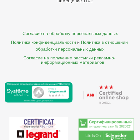
помещение 1102
Согласие на обработку персональных данных
Политика конфиденциальности
и
Политика в отношении 
обработки персональных данных
Согласие на получение рассылки рекламно- 

    информационных материалов