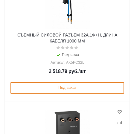
СЪЕМНЫЙ СИЛОВОЙ РАЗЪЕМ 32А,1Ф+Н, ДЛИНА
КАБЕЛЯ 1000 ММ
Под заказ
Артикул: AK5PC32L
2 518.79
руб.
/шт
Под заказ