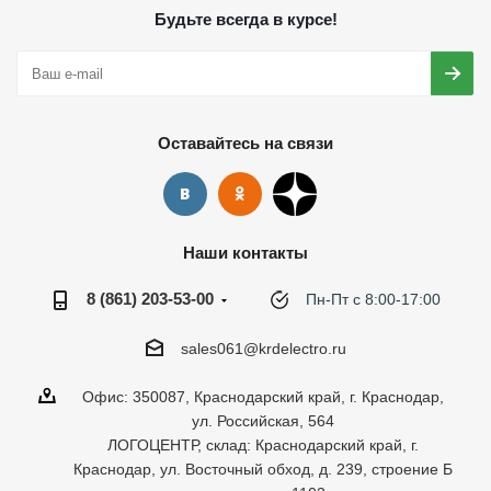
Будьте всегда в курсе!
Оставайтесь на связи
Наши контакты
8 (861) 203-53-00
Пн-Пт с 8:00-17:00
sales061@krdelectro.ru
Офис: 350087, Краснодарский край, г. Краснодар,
ул. Российская, 564
ЛОГОЦЕНТР, склад: Краснодарский край, г.
Краснодар, ул. Восточный обход, д. 239, строение Б