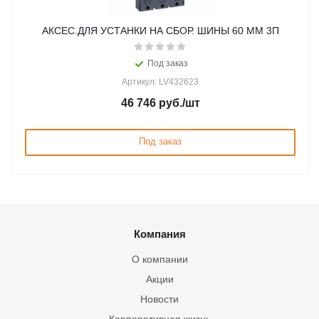
АКСЕС.ДЛЯ УСТАНКИ НА СБОР. ШИНЫ 60 ММ 3П
Под заказ
Артикул: LV432623
46 746
руб.
/шт
Под заказ
Компания
О компании
Акции
Новости