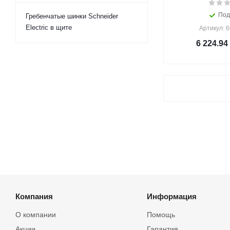
Под
Гребенчатые шинки Schneider
Electric в щите
Артикул: 
6 224.94
Компания
Информация
О компании
Помощь
Акции
Гарантия