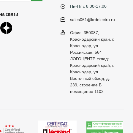
Пн-Пт с 8:00-17:00
на связи
sales061@krdelectro.ru
Офис: 350087,
Краснодарский край, г.
Краснодар, ул.
Российская, 564
ЛОГОЦЕНТР, склад:
Краснодарский край, г.
Краснодар, ул.
Восточный обход, д.
239, строение Б
помещение 1102