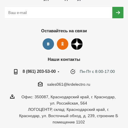
Оставайтесь на связи
Наши контакты
8 (861) 203-53-00
Пн-Пт с 8:00-17:00
sales061@krdelectro.ru
Офис: 350087, Краснодарский край, г. Краснодар,
ул. Российская, 564
ЛОГОЦЕНТР, склад: Краснодарский край, г.
Краснодар, ул. Восточный обход, д. 239, строение Б
помещение 1102