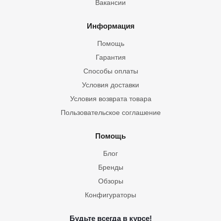
Вакансии
Информация
Помощь
Гарантия
Способы оплаты
Условия доставки
Условия возврата товара
Пользовательское соглашение
Помощь
Блог
Бренды
Обзоры
Конфигураторы
Будьте всегда в курсе!