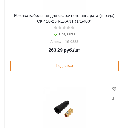
Розетка кабельная для сварочного аппарата (гнездо)
СКР 10-25 REXANT (1/1/400)
Под заказ
Артикул: 16-0883
263.29
руб.
/шт
Под заказ