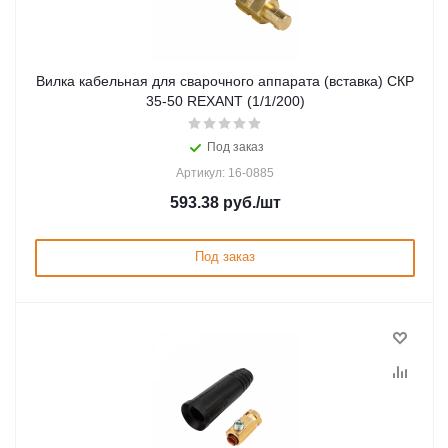
Вилка кабельная для сварочного аппарата (вставка) СКР
35-50 REXANT (1/1/200)
Под заказ
Артикул: 16-0885
593.38
руб.
/шт
Под заказ