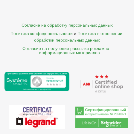
Согласие на обработку персональных данных
Политика конфиденциальности
и
Политика в отношении 
обработки персональных данных
Согласие на получение рассылки рекламно- 

    информационных материалов