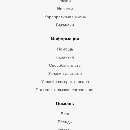
Акции
Новости
Корпоративная жизнь
Вакансии
Информация
Помощь
Гарантия
Способы оплаты
Условия доставки
Условия возврата товара
Пользовательское соглашение
Помощь
Блог
Бренды