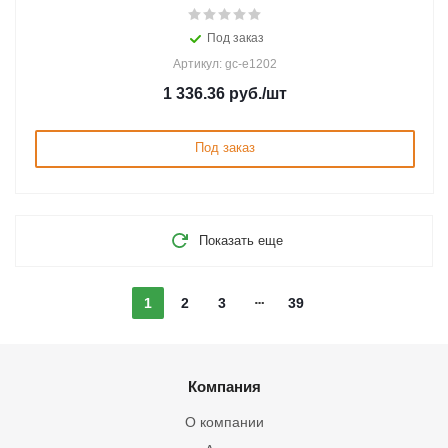
Под заказ
Артикул: gc-e1202
1 336.36
руб.
/шт
Под заказ
Показать еще
1
2
3
39
Компания
О компании