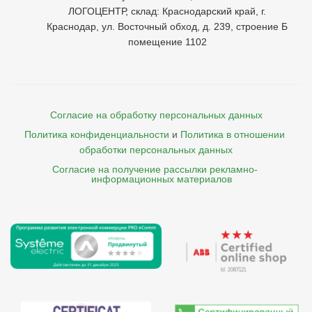
ЛОГОЦЕНТР, склад: Краснодарский край, г.
Краснодар, ул. Восточный обход, д. 239, строение Б
помещение 1102
Согласие на обработку персональных данных
Политика конфиденциальности
и
Политика в отношении 
обработки персональных данных
Согласие на получение рассылки рекламно- 

    информационных материалов