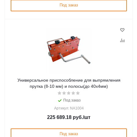
Под заказ
Универсальное приспособление для выпрямления
прутка (8-10 мм) и полосы(до 40х4мм)
Под заказ
Артикул: NA1004
225 689.18
руб.
/шт
Под заказ