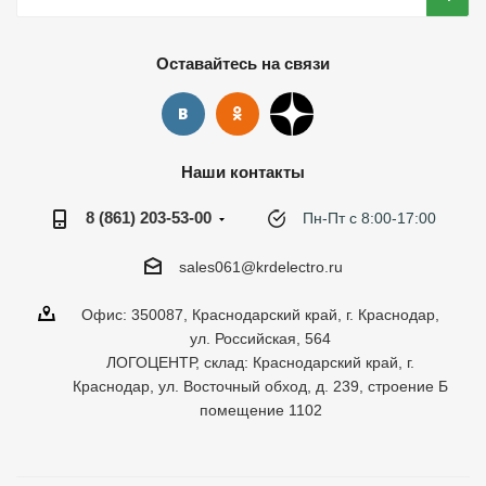
Оставайтесь на связи
Наши контакты
8 (861) 203-53-00
Пн-Пт с 8:00-17:00
sales061@krdelectro.ru
Офис: 350087, Краснодарский край, г. Краснодар,
ул. Российская, 564
ЛОГОЦЕНТР, склад: Краснодарский край, г.
Краснодар, ул. Восточный обход, д. 239, строение Б
помещение 1102