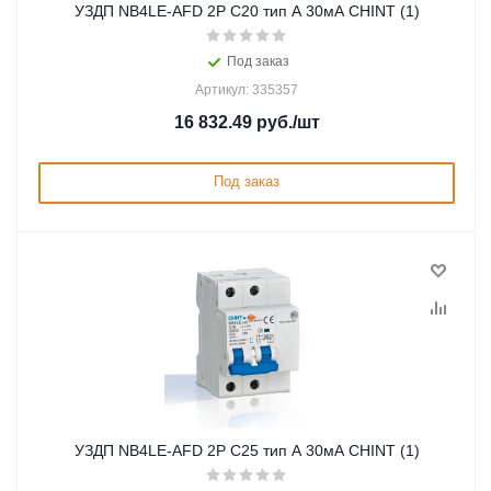
УЗДП NB4LE-AFD 2P C20 тип A 30мА CHINT (1)
Под заказ
Артикул: 335357
16 832.49
руб.
/шт
Под заказ
УЗДП NB4LE-AFD 2P C25 тип A 30мА CHINT (1)