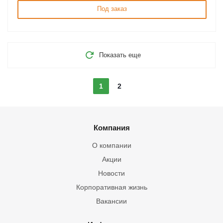
Под заказ
Показать еще
1
2
Компания
О компании
Акции
Новости
Корпоративная жизнь
Вакансии