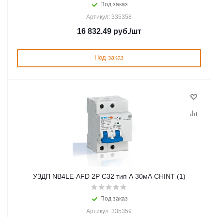
Под заказ
Артикул: 335358
16 832.49
руб.
/шт
Под заказ
УЗДП NB4LE-AFD 2P C32 тип A 30мА CHINT (1)
Под заказ
Артикул: 335359