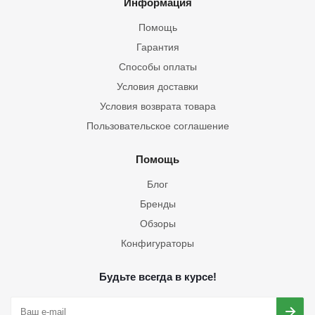
Информация
Помощь
Гарантия
Способы оплаты
Условия доставки
Условия возврата товара
Пользовательское соглашение
Помощь
Блог
Бренды
Обзоры
Конфигураторы
Будьте всегда в курсе!