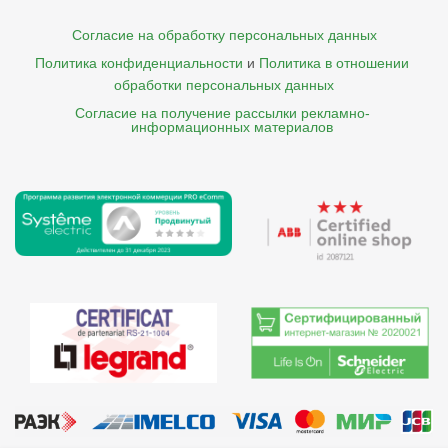
Согласие на обработку персональных данных
Политика конфиденциальности
и
Политика в отношении 
обработки персональных данных
Согласие на получение рассылки рекламно- 

    информационных материалов