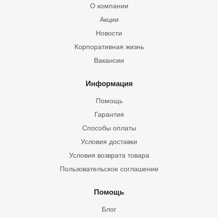
О компании
Акции
Новости
Корпоративная жизнь
Вакансии
Информация
Помощь
Гарантия
Способы оплаты
Условия доставки
Условия возврата товара
Пользовательское соглашение
Помощь
Блог