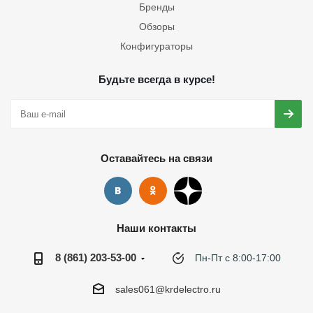
Бренды
Обзоры
Конфигураторы
Будьте всегда в курсе!
Оставайтесь на связи
Наши контакты
8 (861) 203-53-00
Пн-Пт с 8:00-17:00
sales061@krdelectro.ru