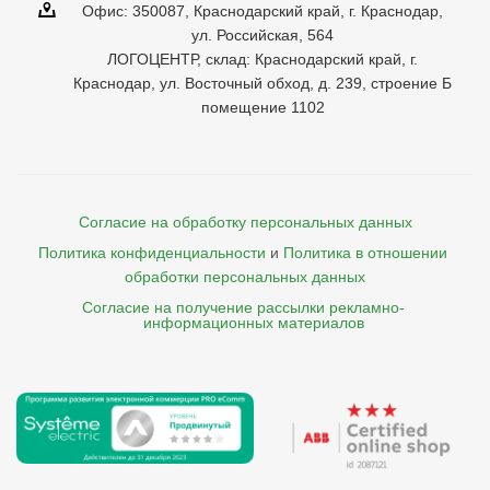
Офис: 350087, Краснодарский край, г. Краснодар,
ул. Российская, 564
ЛОГОЦЕНТР, склад: Краснодарский край, г.
Краснодар, ул. Восточный обход, д. 239, строение Б
помещение 1102
Согласие на обработку персональных данных
Политика конфиденциальности
и
Политика в отношении 
обработки персональных данных
Согласие на получение рассылки рекламно- 

    информационных материалов