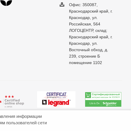
Офис: 350087,
Краснодарский край, г.
Краснодар, ул.
Российская, 564
ЛОГОЦЕНТР, склад:
Краснодарский край, г.
Краснодар, ул.
Восточный обход, д.
239, строение Б
помещение 1102
авления информации
иям пользователей сети