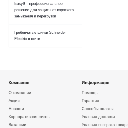
Easy9 – профессиональное
решение для защиты от короткого
замыкания и перегрузки
Гребенчатые шинки Schneider
Electric в щите
Компания
Информация
О компании
Помощь
Акции
Гарантия
Новости
Способы оплаты
Корпоративная жизнь
Условия доставки
Вакансии
Условия возврата товар