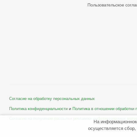
Пользовательское согл
Согласие на обработку персональных данных
и
Политика конфиденциальности
Политика в отношении обработки
Согласие на получение рассылки рекламно- информационных мате
На информационном
осуществляется сбор, 