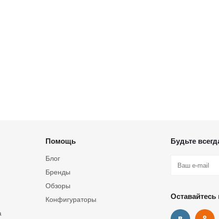
Помощь
Будьте всегда
Блог
Бренды
Обзоры
Оставайтесь 
Конфигураторы
а