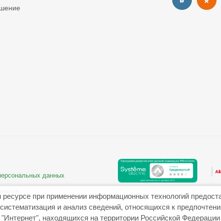
ашение
 персональных данных
риалов
 ресурсе при применении информационных технологий предост
систематизация и анализ сведений, относящихся к предпочтен
"Интернет", находящихся на территории Российской Федерации