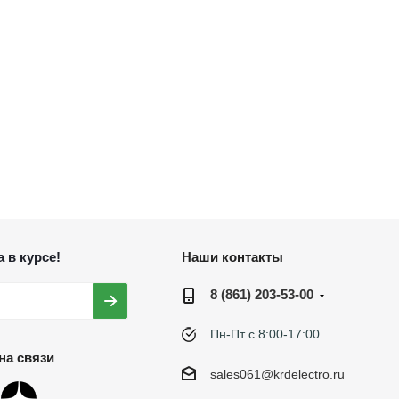
 в курсе!
Наши контакты
8 (861) 203-53-00
Пн-Пт с 8:00-17:00
на связи
sales061@krdelectro.ru