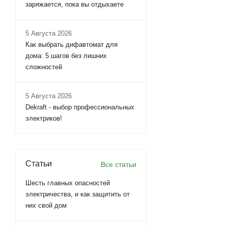
заряжается, пока вы отдыхаете
5 Августа 2026
Как выбрать дифавтомат для
дома: 5 шагов без лишних
сложностей
5 Августа 2026
Dekraft - выбор профессиональных
электриков!
Статьи
Все статьи
Шесть главных опасностей
электричества, и как защитить от
них свой дом