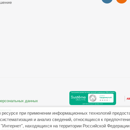
ашение
 персональных данных
риалов
 ресурсе при применении информационных технологий предост
систематизация и анализ сведений, относящихся к предпочтен
"Интернет", находящихся на территории Российской Федерации