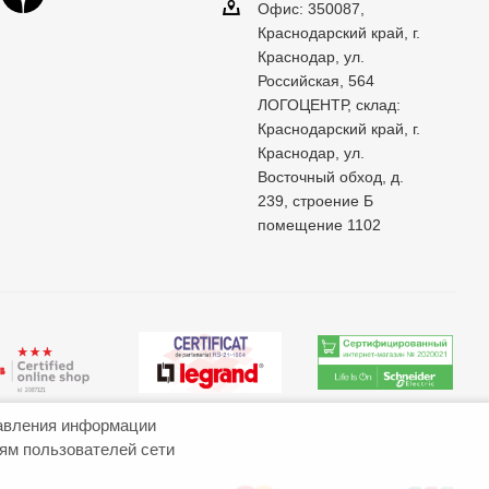
Офис: 350087,
Краснодарский край, г.
Краснодар, ул.
Российская, 564
ЛОГОЦЕНТР, склад:
Краснодарский край, г.
Краснодар, ул.
Восточный обход, д.
239, строение Б
помещение 1102
авления информации
иям пользователей сети