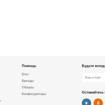
Помощь
Будьте всегда
Блог
Бренды
Обзоры
Оставайтесь 
Конфигураторы
а