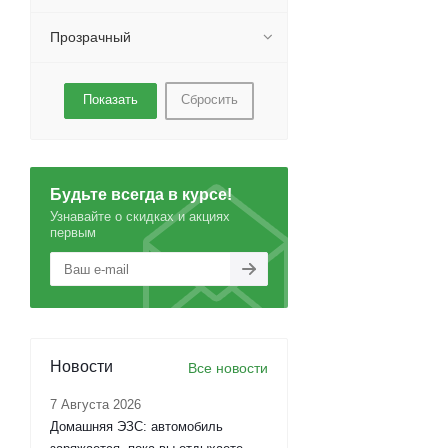
Прозрачный
Сбросить
Будьте всегда в курсе!
Узнавайте о скидках и акциях
первым
Новости
Все новости
7 Августа 2026
Домашняя ЭЗС: автомобиль