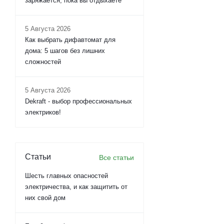
заряжается, пока вы отдыхаете
5 Августа 2026
Как выбрать дифавтомат для
дома: 5 шагов без лишних
сложностей
5 Августа 2026
Dekraft - выбор профессиональных
электриков!
Статьи
Все статьи
Шесть главных опасностей
электричества, и как защитить от
них свой дом