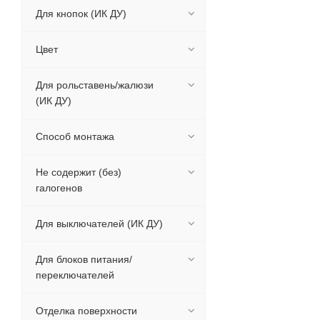
Для кнопок (ИК ДУ)
Цвет
Для рольставень/жалюзи
(ИК ДУ)
Способ монтажа
Не содержит (без)
галогенов
Для выключателей (ИК ДУ)
Для блоков питания/
переключателей
Отделка поверхности