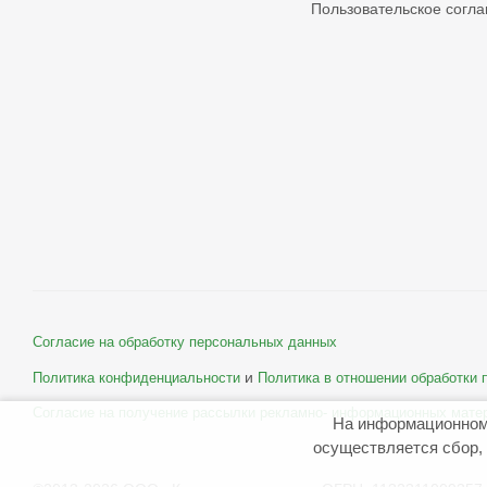
Пользовательское согл
Согласие на обработку персональных данных
и
Политика конфиденциальности
Политика в отношении обработки
Согласие на получение рассылки рекламно- информационных мате
На информационном
осуществляется сбор, 