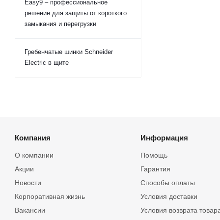
Easy9 – профессиональное
решение для защиты от короткого
замыкания и перегрузки
Гребенчатые шинки Schneider
Electric в щите
Компания
Информация
О компании
Помощь
Акции
Гарантия
Новости
Способы оплаты
Корпоративная жизнь
Условия доставки
Вакансии
Условия возврата товар