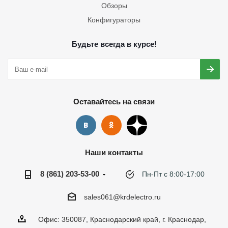
Обзоры
Конфигураторы
Будьте всегда в курсе!
Оставайтесь на связи
Наши контакты
8 (861) 203-53-00
Пн-Пт с 8:00-17:00
sales061@krdelectro.ru
Офис: 350087, Краснодарский край, г. Краснодар,