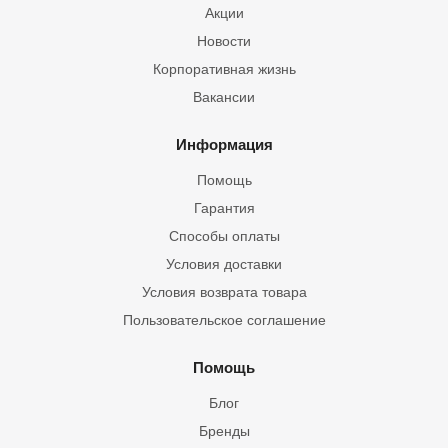
Акции
Новости
Корпоративная жизнь
Вакансии
Информация
Помощь
Гарантия
Способы оплаты
Условия доставки
Условия возврата товара
Пользовательское соглашение
Помощь
Блог
Бренды