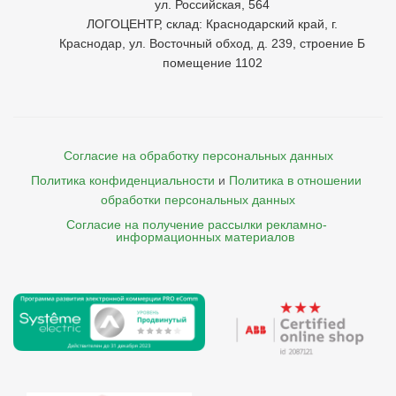
ул. Российская, 564
ЛОГОЦЕНТР, склад: Краснодарский край, г.
Краснодар, ул. Восточный обход, д. 239, строение Б
помещение 1102
Согласие на обработку персональных данных
Политика конфиденциальности
и
Политика в отношении 
обработки персональных данных
Согласие на получение рассылки рекламно- 

    информационных материалов