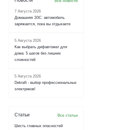
Новости
Все новости
7 Августа 2026
Домашняя ЭЗС: автомобиль
заряжается, пока вы отдыхаете
5 Августа 2026
Как выбрать дифавтомат для
дома: 5 шагов без лишних
сложностей
5 Августа 2026
Dekraft - выбор профессиональных
электриков!
Статьи
Все статьи
Шесть главных опасностей