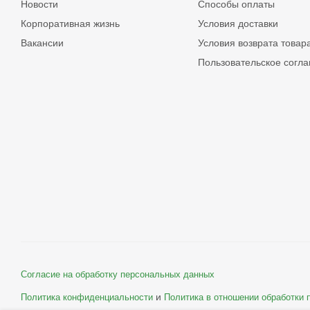
Новости
Способы оплаты
Корпоративная жизнь
Условия доставки
Вакансии
Условия возврата товар
Пользовательское согл
Согласие на обработку персональных данных
и
Политика конфиденциальности
Политика в отношении обработки