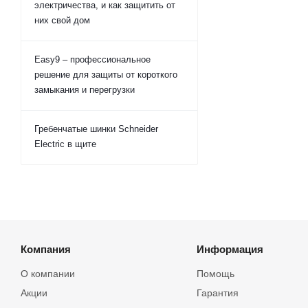
электричества, и как защитить от
них свой дом
Easy9 – профессиональное
решение для защиты от короткого
замыкания и перегрузки
Гребенчатые шинки Schneider
Electric в щите
Компания
Информация
О компании
Помощь
Акции
Гарантия