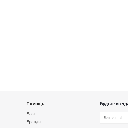
Помощь
Будьте всегда
Блог
Бренды