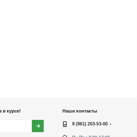
 в курсе!
Наши контакты
8 (861) 203-53-00