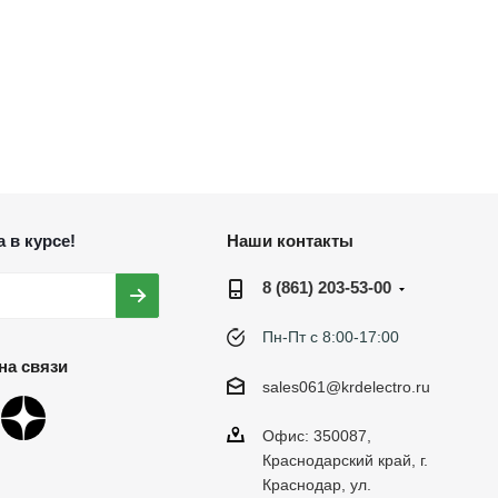
 в курсе!
Наши контакты
8 (861) 203-53-00
Пн-Пт с 8:00-17:00
на связи
sales061@krdelectro.ru
Офис: 350087,
Краснодарский край, г.
Краснодар, ул.