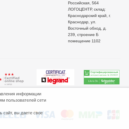
Российская, 564
ЛОГОЦЕНТР, склад:
Краснодарский край, г.
Краснодар, ул.
Восточный обход, д.
239, строение Б
помещение 1102
авления информации
иям пользователей сети
 сайт, вы даете свое