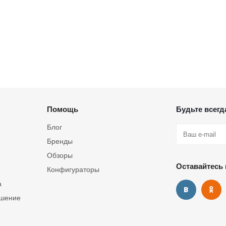
Помощь
Будьте всегда
Блог
Бренды
Обзоры
Оставайтесь 
Конфигураторы
а
ашение