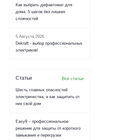
Как выбрать дифавтомат для
дома: 5 шагов без лишних
сложностей
5 Августа 2026
Dekraft - выбор профессиональных
электриков!
Статьи
Все статьи
Шесть главных опасностей
электричества, и как защитить от
них свой дом
Easy9 – профессиональное
решение для защиты от короткого
замыкания и перегрузки