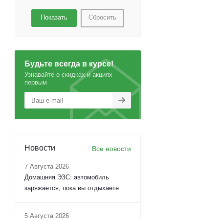
Сбросить
Будьте всегда в курсе!
Узнавайте о скидках и акциях
первым
Новости
Все новости
7 Августа 2026
Домашняя ЭЗС: автомобиль
заряжается, пока вы отдыхаете
5 Августа 2026