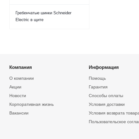
Гребенчатые шинки Schneider
Electric в щите
Компания
Информация
О компании
Помощь
Акции
Гарантия
Новости
Способы оплаты
Корпоративная жизнь
Условия доставки
Вакансии
Условия возврата товар
Пользовательское согл