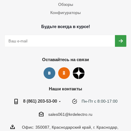
Обзоры
Конфигураторы
Будьте всегда в курсе!
Оставайтесь на связи
Наши контакты
8 (861) 203-53-00
Пн-Пт с 8:00-17:00
sales061@krdelectro.ru
Офис: 350087, Краснодарский край, г. Краснодар,