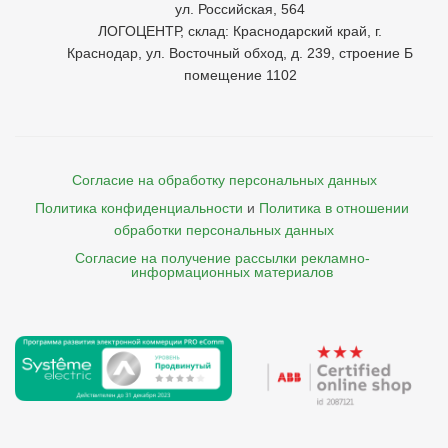
ул. Российская, 564
ЛОГОЦЕНТР, склад: Краснодарский край, г.
Краснодар, ул. Восточный обход, д. 239, строение Б
помещение 1102
Согласие на обработку персональных данных
Политика конфиденциальности
и
Политика в отношении 
обработки персональных данных
Согласие на получение рассылки рекламно- 

    информационных материалов