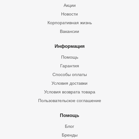
Акции
Новости
Корпоративная жизнь
Вакансии
Информация
Помощь
Гарантия
Способы оплаты
Условия доставки
Условия возврата товара
Пользовательское соглашение
Помощь
Блог
Бренды