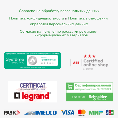
Согласие на обработку персональных данных
Политика конфиденциальности
и
Политика в отношении 
обработки персональных данных
Согласие на получение рассылки рекламно- 

    информационных материалов