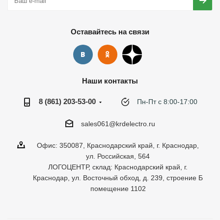
Оставайтесь на связи
Наши контакты
8 (861) 203-53-00
Пн-Пт с 8:00-17:00
sales061@krdelectro.ru
Офис: 350087, Краснодарский край, г. Краснодар,
ул. Российская, 564
ЛОГОЦЕНТР, склад: Краснодарский край, г.
Краснодар, ул. Восточный обход, д. 239, строение Б
помещение 1102