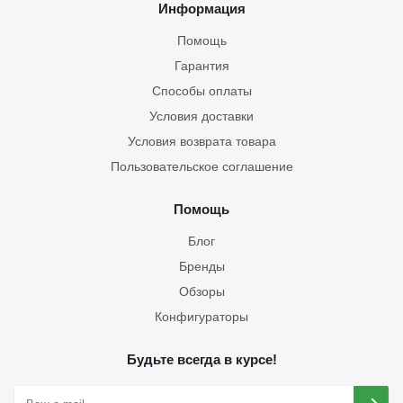
Информация
Помощь
Гарантия
Способы оплаты
Условия доставки
Условия возврата товара
Пользовательское соглашение
Помощь
Блог
Бренды
Обзоры
Конфигураторы
Будьте всегда в курсе!