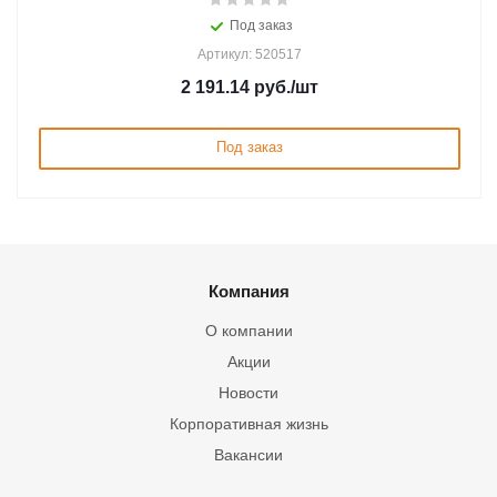
Под заказ
Артикул: 520517
2 191.14
руб.
/шт
Под заказ
Компания
О компании
Акции
Новости
Корпоративная жизнь
Вакансии