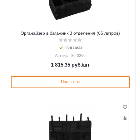
Органайзер в багажник 3 отделения (65 литров)
Под заказ
Артикул: 80-0260
1 815.35
руб.
/шт
Под заказ