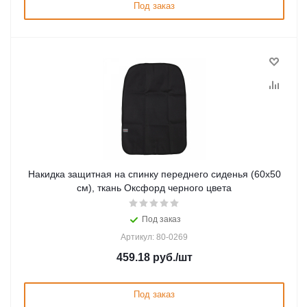
Под заказ
Накидка защитная на спинку переднего сиденья (60x50
см), ткань Оксфорд черного цвета
Под заказ
Артикул: 80-0269
459.18
руб.
/шт
Под заказ