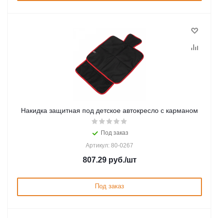
Накидка защитная под детское автокресло с карманом
Под заказ
Артикул: 80-0267
807.29
руб.
/шт
Под заказ