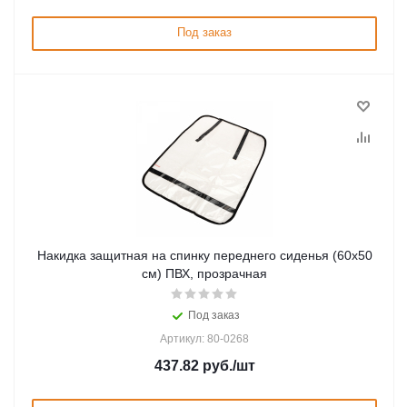
Под заказ
Накидка защитная на спинку переднего сиденья (60x50
см) ПВХ, прозрачная
Под заказ
Артикул: 80-0268
437.82
руб.
/шт