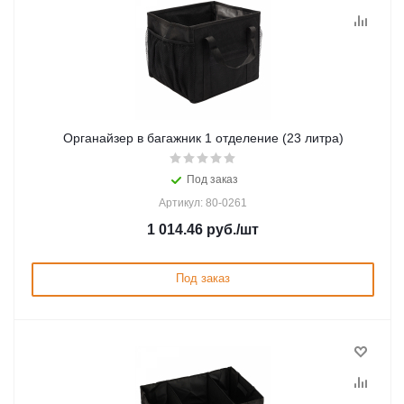
Органайзер в багажник 1 отделение (23 литра)
Под заказ
Артикул: 80-0261
1 014.46
руб.
/шт
Под заказ