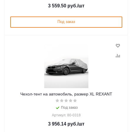
3 559.50
руб.
/шт
Под заказ
Чеxол-тент на автомобиль, размер XL REXANT
Под заказ
Артикул: 80-0318
3 956.14
руб.
/шт