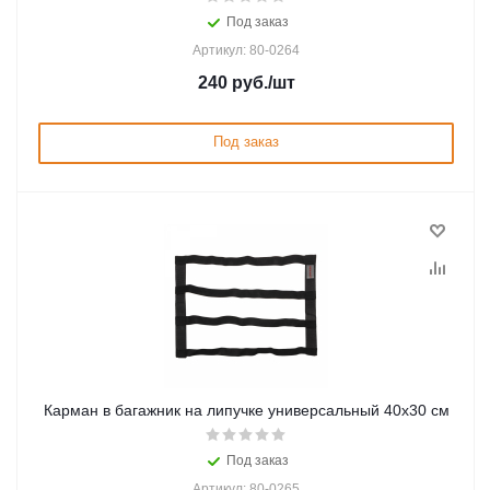
Под заказ
Артикул: 80-0264
240
руб.
/шт
Под заказ
Карман в багажник на липучке универсальный 40x30 см
Под заказ
Артикул: 80-0265