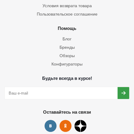
Условия возврата товара
Пользовательское соглашение
Помощь
Блог
Бренды
Обзоры
Конфигураторы
Будьте всегда в курсе!
Оставайтесь на связи