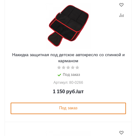
Накидка защитная под детское автокресло со спинкой и
карманом
Под заказ
Артикул: 80-0266
1 150
руб.
/шт
Под заказ