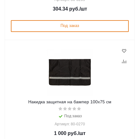
304.34
руб.
/шт
Под заказ
Накидка защитная на бампер 100x75 см
Под заказ
Артикул: 80-0270
1 000
руб.
/шт