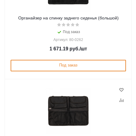
Органайзер на спинку заднего сиденья (большой)
Под заказ
Артикул: 80-0262
1 671.19
руб.
/шт
Под заказ