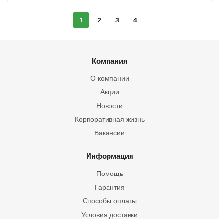
1
2
3
4
Компания
О компании
Акции
Новости
Корпоративная жизнь
Вакансии
Информация
Помощь
Гарантия
Способы оплаты
Условия доставки