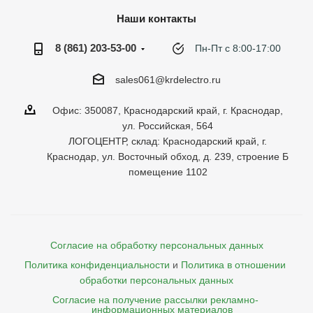
Наши контакты
8 (861) 203-53-00
Пн-Пт с 8:00-17:00
sales061@krdelectro.ru
Офис: 350087, Краснодарский край, г. Краснодар,
ул. Российская, 564
ЛОГОЦЕНТР, склад: Краснодарский край, г.
Краснодар, ул. Восточный обход, д. 239, строение Б
помещение 1102
Согласие на обработку персональных данных
Политика конфиденциальности
и
Политика в отношении 
обработки персональных данных
Согласие на получение рассылки рекламно- 

    информационных материалов