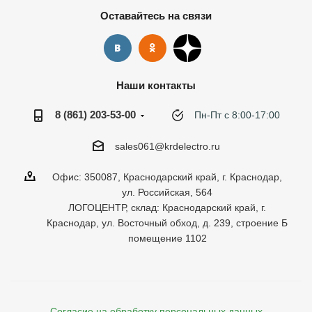
Оставайтесь на связи
Наши контакты
8 (861) 203-53-00
Пн-Пт с 8:00-17:00
sales061@krdelectro.ru
Офис: 350087, Краснодарский край, г. Краснодар,
ул. Российская, 564
ЛОГОЦЕНТР, склад: Краснодарский край, г.
Краснодар, ул. Восточный обход, д. 239, строение Б
помещение 1102
Согласие на обработку персональных данных