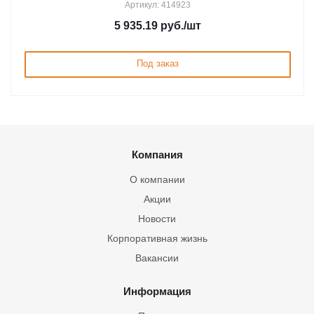
Артикул: 414923
5 935.19
руб.
/шт
Под заказ
Компания
О компании
Акции
Новости
Корпоративная жизнь
Вакансии
Информация