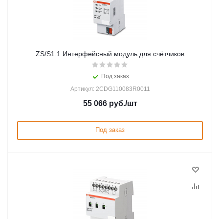
ZS/S1.1 Интерфейсный модуль для счётчиков
Под заказ
Артикул: 2CDG110083R0011
55 066
руб.
/шт
Под заказ