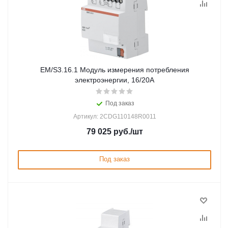
EM/S3.16.1 Модуль измерения потребления
электроэнергии, 16/20А
Под заказ
Артикул: 2CDG110148R0011
79 025
руб.
/шт
Под заказ