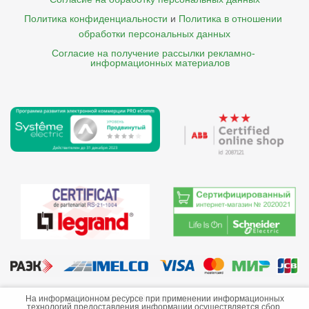
Политика конфиденциальности
и
Политика в отношении 
обработки персональных данных
Согласие на получение рассылки рекламно- 

    информационных материалов
©2013-2026 ООО «Краснодарэлектро»
На информационном ресурсе при применении информационных
технологий предоставления информации осуществляется сбор,