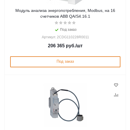
Модуль анализа энергопотребления, Modbus, на 16
счетчиков ABB QA/S4.16.1
Под заказ
Артикул: 2CDG110228R0011
206 365
руб.
/шт
Под заказ