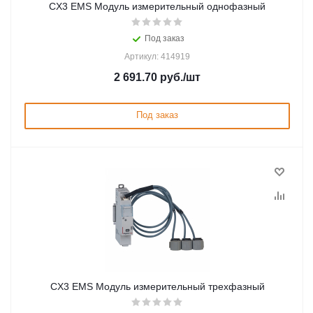
CX3 EMS Модуль измерительный однофазный
Под заказ
Артикул: 414919
2 691.70
руб.
/шт
Под заказ
CX3 EMS Модуль измерительный трехфазный