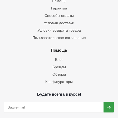
Помощь
Гарантия
Способы оплаты
Условия доставки
Условия возврата товара
Пользовательское соглашение
Помощь
Блог
Бренды
Обзоры
Конфигураторы
Будьте всегда в курсе!