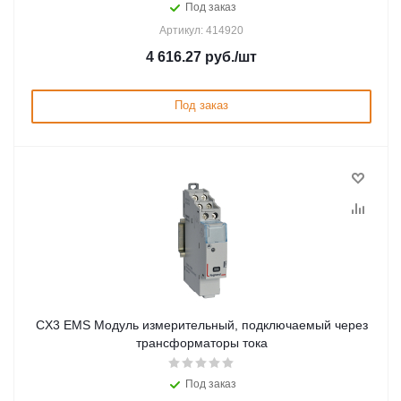
Под заказ
Артикул: 414920
4 616.27
руб.
/шт
Под заказ
CX3 EMS Модуль измерительный, подключаемый через
трансформаторы тока
Под заказ