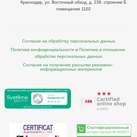
Краснодар, ул. Восточный обход, д. 239, строение Б
помещение 1102
Согласие на обработку персональных данных
Политика конфиденциальности
и
Политика в отношении 
обработки персональных данных
Согласие на получение рассылки рекламно- 

    информационных материалов