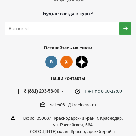
Будьте всегда в курсе!
Оставайтесь на связи
Наши контакты
8 (861) 203-53-00
Пн-Пт с 8:00-17:00
sales061@krdelectro.ru
Офис: 350087, Краснодарский край, г. Краснодар,
ул. Российская, 564
ЛОГОЦЕНТР, склад: Краснодарский край, г.