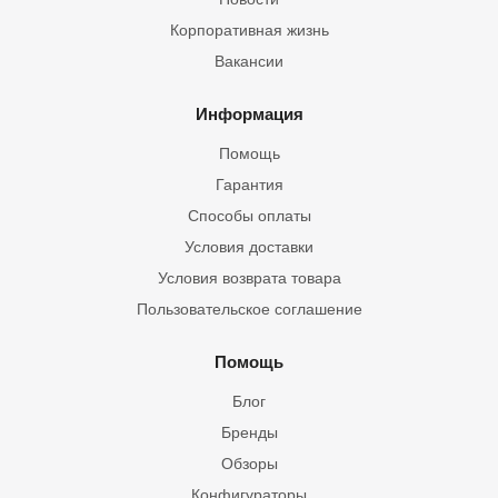
Корпоративная жизнь
Вакансии
Информация
Помощь
Гарантия
Способы оплаты
Условия доставки
Условия возврата товара
Пользовательское соглашение
Помощь
Блог
Бренды
Обзоры
Конфигураторы