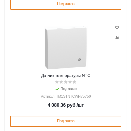
Под заказ
Датчик температуры NTC
Под заказ
Артикул: TM1STNTCWN75750
4 080.36
руб.
/шт
Под заказ