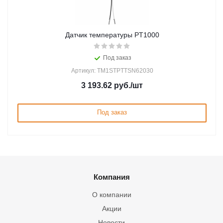
Датчик температуры PT1000
Под заказ
Артикул: TM1STPTTSN62030
3 193.62
руб.
/шт
Под заказ
Компания
О компании
Акции
Новости