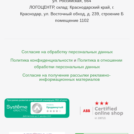
ул. Российская, 564
ЛОГОЦЕНТР, склад: Краснодарский край, г.
Краснодар, ул. Восточный обход, д. 239, строение Б
помещение 1102
Согласие на обработку персональных данных
Политика конфиденциальности
и
Политика в отношении 
обработки персональных данных
Согласие на получение рассылки рекламно- 

    информационных материалов