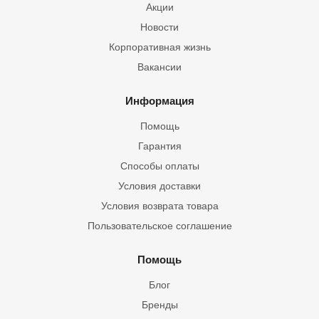
Акции
Новости
Корпоративная жизнь
Вакансии
Информация
Помощь
Гарантия
Способы оплаты
Условия доставки
Условия возврата товара
Пользовательское соглашение
Помощь
Блог
Бренды