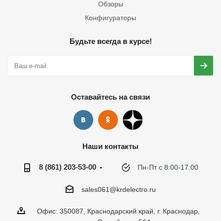
Обзоры
Конфигураторы
Будьте всегда в курсе!
Оставайтесь на связи
Наши контакты
8 (861) 203-53-00
Пн-Пт с 8:00-17:00
sales061@krdelectro.ru
Офис: 350087, Краснодарский край, г. Краснодар,