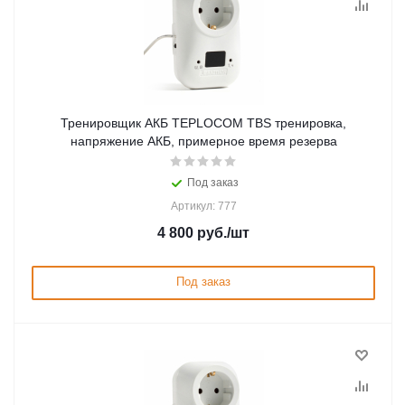
Тренировщик АКБ TEPLOCOM TBS тренировка,
напряжение АКБ, примерное время резерва
Под заказ
Артикул: 777
4 800
руб.
/шт
Под заказ