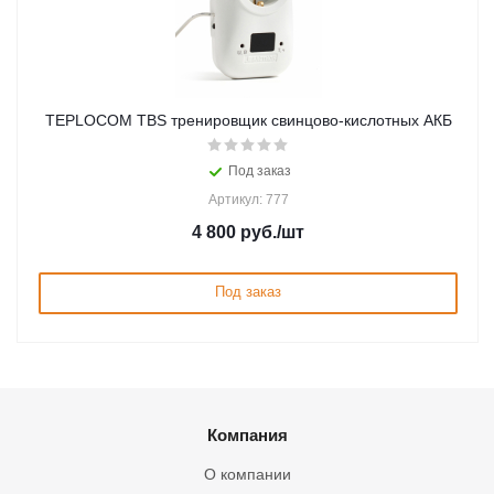
TEPLOCOM TBS тренировщик свинцово-кислотных АКБ
Под заказ
Артикул: 777
4 800
руб.
/шт
Под заказ
Компания
О компании