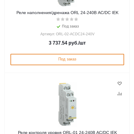
Реле наполнения/дренажа ORL 24-240В AC/DC IEK
Под заказ
Артикул: ORL-02-ACDC24-240V
3 737.54
руб.
/шт
Под заказ
Реле контроля уровня ORL-01 24-240В AC/DC IEK