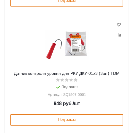
Под заказ
Датчик контроля уровня для РКУ ДКУ-01х3 (3шт) TDM
Под заказ
Артикул: SQ1507-0001
948
руб.
/шт
Под заказ