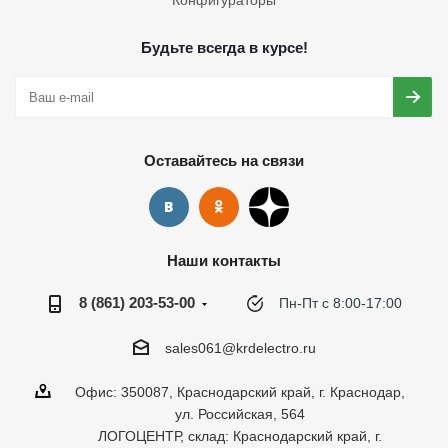
Конфигураторы
Будьте всегда в курсе!
Оставайтесь на связи
Наши контакты
8 (861) 203-53-00
Пн-Пт с 8:00-17:00
sales061@krdelectro.ru
Офис: 350087, Краснодарский край, г. Краснодар,
ул. Российская, 564
ЛОГОЦЕНТР, склад: Краснодарский край, г.