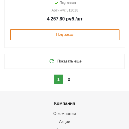
Под заказ
Артикул: 311018
4 267.80
руб.
/шт
Под заказ
Показать еще
1
2
Компания
О компании
Акции