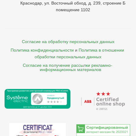
Краснодар, ул. Восточный обход, д. 239, строение Б
помещение 1102
Согласие на обработку персональных данных
Политика конфиденциальности
и
Политика в отношении 
обработки персональных данных
Согласие на получение рассылки рекламно- 

    информационных материалов