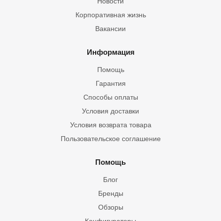
Новости
Корпоративная жизнь
Вакансии
Информация
Помощь
Гарантия
Способы оплаты
Условия доставки
Условия возврата товара
Пользовательское соглашение
Помощь
Блог
Бренды
Обзоры