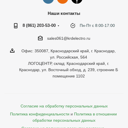
Наши контакты
8 (861) 203-53-00
Пн-Пт с 8:00-17:00
sales061@krdelectro.ru
Офис: 350087, Краснодарский край, г. Краснодар,
ул. Российская, 564
ЛОГОЦЕНТР, склад: Краснодарский край, г.
Краснодар, ул. Восточный обход, д. 239, строение Б
помещение 1102
Согласие на обработку персональных данных
Политика конфиденциальности
и
Политика в отношении 
обработки персональных данных