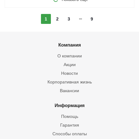
1
2
3
9
Компания
О компании
Акции
Новости
Корпоративная жизнь
Вакансии
Информация
Помощь
Гарантия
Способы оплаты