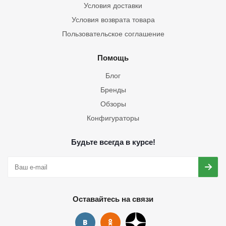
Условия доставки
Условия возврата товара
Пользовательское соглашение
Помощь
Блог
Бренды
Обзоры
Конфигураторы
Будьте всегда в курсе!
Оставайтесь на связи