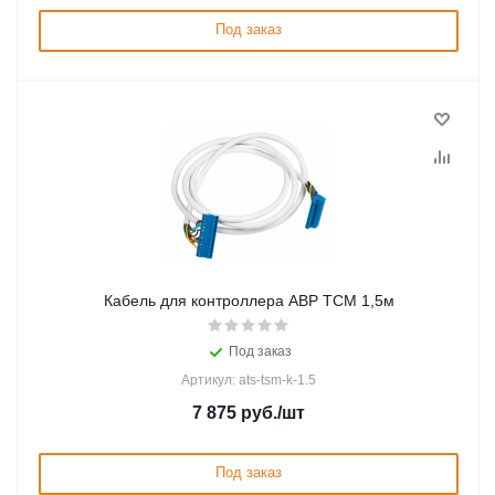
Под заказ
Кабель для контроллера АВР ТСМ 1,5м
Под заказ
Артикул: ats-tsm-k-1.5
7 875
руб.
/шт
Под заказ