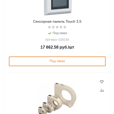
Сенсорная панель Touch 3,5
Под заказ
Артикул: 026156
17 662.58
руб.
/шт
Под заказ