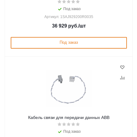
Под заказ
Артикул: 1SAJ929200R0035
36 929
руб.
/шт
Под заказ
Кабель связи для передачи данных ABB
Под заказ