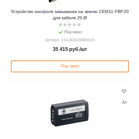
Устройство контроля замыкания на землю CEM11-FBP.20
для кабеля 20 Ø
Под заказ
Артикул: 1SAJ929200R0020
35 415
руб.
/шт
Под заказ