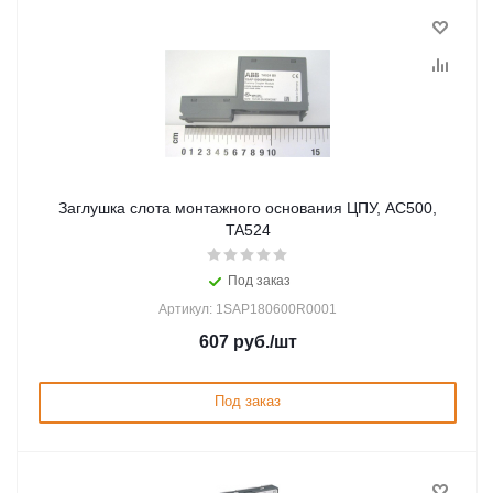
Заглушка слота монтажного основания ЦПУ, AC500,
TA524
Под заказ
Артикул: 1SAP180600R0001
607
руб.
/шт
Под заказ