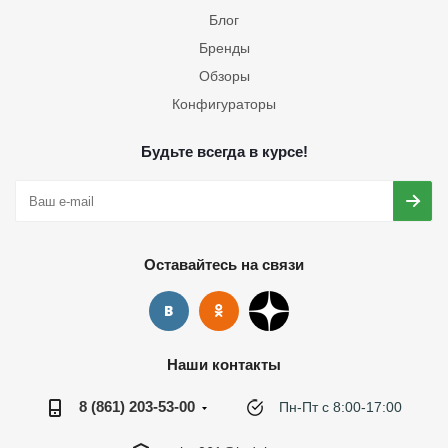
Блог
Бренды
Обзоры
Конфигураторы
Будьте всегда в курсе!
Оставайтесь на связи
Наши контакты
8 (861) 203-53-00
Пн-Пт с 8:00-17:00