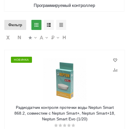
Программируемый контроллер
Фильтр
НОВИНКА
Радиодатчик контроля протечки воды Neptun Smart
868.2, совместим с Neptun Smart+, Neptun Smart+18,
Neptun Smart Evo (1/20)