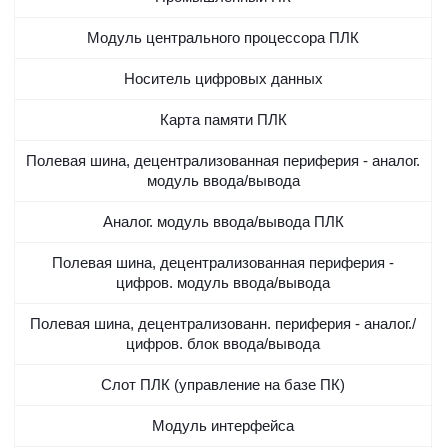
Модуль центрального процессора ПЛК
Носитель цифровых данных
Карта памяти ПЛК
Полевая шина, децентрализованная периферия - аналог.
модуль ввода/вывода
Аналог. модуль ввода/вывода ПЛК
Полевая шина, децентрализованная периферия -
цифров. модуль ввода/вывода
Полевая шина, децентрализованн. периферия - аналог./
цифров. блок ввода/вывода
Слот ПЛК (управление на базе ПК)
Модуль интерфейса