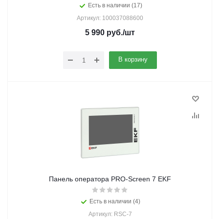
Есть в наличии (17)
Артикул: 100037088600
5 990
руб.
/шт
В корзину
Панель оператора PRO-Screen 7 EKF
Есть в наличии (4)
Артикул: RSC-7