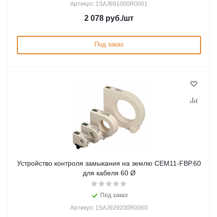
Артикул: 1SAJ691000R0001
2 078
руб.
/шт
Под заказ
Устройство контроля замыкания на землю CEM11-FBP.60
для кабеля 60 Ø
Под заказ
Артикул: 1SAJ929200R0060