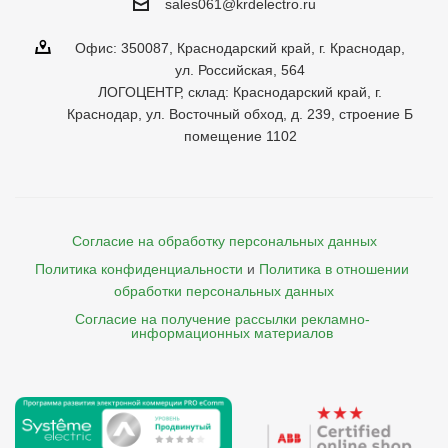
sales061@krdelectro.ru
Офис: 350087, Краснодарский край, г. Краснодар,
ул. Российская, 564
ЛОГОЦЕНТР, склад: Краснодарский край, г.
Краснодар, ул. Восточный обход, д. 239, строение Б
помещение 1102
Согласие на обработку персональных данных
Политика конфиденциальности
и
Политика в отношении 
обработки персональных данных
Согласие на получение рассылки рекламно- 

    информационных материалов