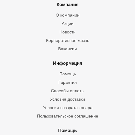
Компания
О компании
Акции
Новости
Корпоративная жизнь
Вакансии
Информация
Помощь
Гарантия
Способы оплаты
Условия доставки
Условия возврата товара
Пользовательское соглашение
Помощь