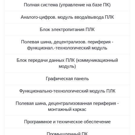
Полная система (управление на базе ПК)
Аналого-цифров. модуль ввода/вывода ПЛК
Блок электропитания ПЛК
Полевая шина, децентрализов. периферия -
функционал.-технологический модуль
Блок передачи данных ПЛК (коммуникационный
модуль)
Графическая панель
Функционально-технологический модуль ПЛК
Полевая шина, децентрализованная периферия -
монтажный каркас
Программное и техническое обеспечение
Промышленный ПК